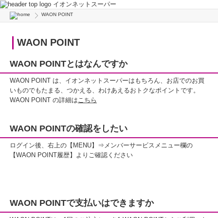
イオンネットスーパー
WAON POINT
WAON POINT
WAON POINTとはなんですか
WAON POINT は、イオンネットスーパーはもちろん、お店でのお買
いものでもたまる、つかえる、わけあえるおトクなポイントです。
WAON POINT の詳細は
こちら
WAON POINTの確認をしたい
ログイン後、右上の【MENU】⇒メンバーサービスメニュー欄の
【WAON POINT履歴】よりご確認ください
WAON POINTで支払いはできますか