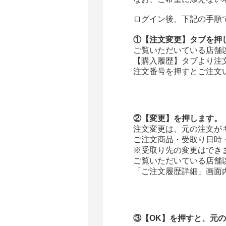
ログイン後、下記の手順
①【注文変更】タブを押
ご覧いただいている店舗
【購入履歴】タブより注
注文番号を押すとご注文
②【変更】を押します。
注文変更は、元の注文が
ご注文商品・受取り日時
※受取り先の変更はでき
ご覧いただいている店舗
「ご注文履歴詳細」画面
③【OK】を押すと、元