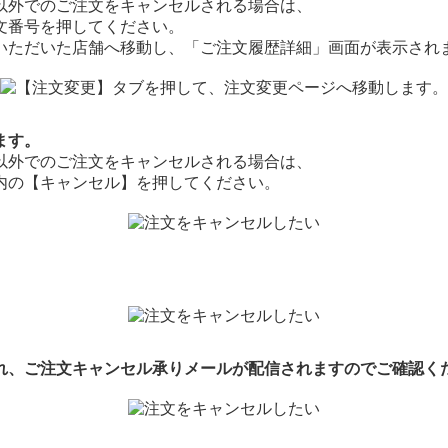
以外でのご注文をキャンセルされる場合は、
文番号を押してください。
いただいた店舗へ移動し、「ご注文履歴詳細」画面が表示され
ます。
以外でのご注文をキャンセルされる場合は、
内の【キャンセル】を押してください。
れ、ご注文キャンセル承りメールが配信されますのでご確認く