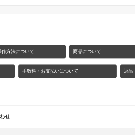
操作方法について
商品について
手数料・お支払いについて
返品
わせ