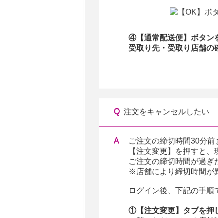
④【通常配送便】ボタン
受取り先・受取り店舗の
注文をキャンセルしたい
ご注文の締切時間30分
【注文変更】を押すと、
ご注文の締切時間が過ぎ
※店舗により締切時間が
ログイン後、下記の手順
①【注文変更】タブを押