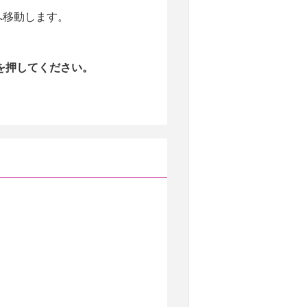
を押してください。