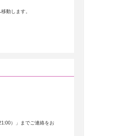
21:00）」までご連絡をお