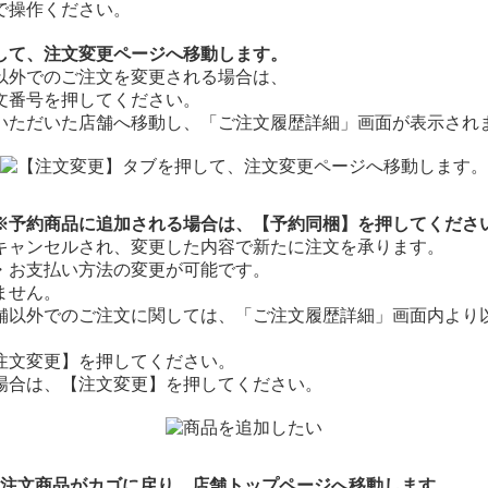
で操作ください。
して、注文変更ページへ移動します。
以外でのご注文を変更される場合は、
文番号を押してください。
いただいた店舗へ移動し、「ご注文履歴詳細」画面が表示され
※予約商品に追加される場合は、【予約同梱】を押してくださ
キャンセルされ、変更した内容で新たに注文を承ります。
・お支払い方法の変更が可能です。
ません。
舗以外でのご注文に関しては、「ご注文履歴詳細」画面内より
注文変更】を押してください。
場合は、【注文変更】を押してください。
の注文商品がカゴに戻り、店舗トップページへ移動します。