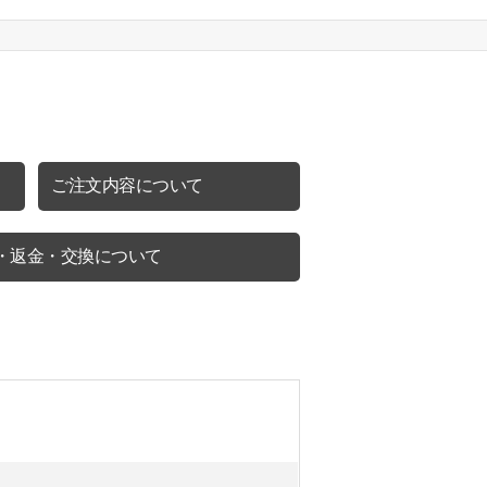
ご注文内容について
・返金・交換について