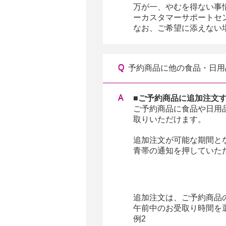
万が一、やむを得ない事
ーカスタマーサポートセンタ
なお、ご希望に添えない
予約商品に他の食品・日用
■ご予約商品に追加注文
ご予約商品に食品や日用
取りいただけます。
追加注文が可能な期間と
青帯の通知を押していた
追加注文は、ご予約商品の
午前中のお受取り時間を
例2