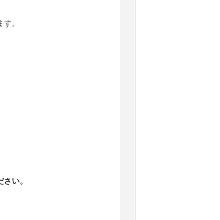
ます。
ださい。