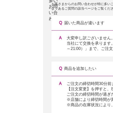
お客さまからのお問い合わせが特に多い
よくあるご質問の該当ページをご覧くだ
届いた商品が違います
大変申し訳ございません
当社にて交換を承ります。イ
～21:00）」まで、ご
商品を追加したい
ご注文の締切時間30分
【注文変更】を押すと、
ご注文の締切時間が過ぎ
※店舗により締切時間が
※商品の在庫状況により