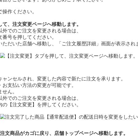
で操作ください。
して、注文変更ページへ移動します。
以外でのご注文を変更される場合は、
文番号を押してください。
いただいた店舗へ移動し、「ご注文履歴詳細」画面が表示され
キャンセルされ、変更した内容で新たに注文を承ります。
・お支払い方法の変更が可能です。
ません。
以外でのご注文を変更される場合は、
内の【注文変更】を押してください。
の注文商品がカゴに戻り、店舗トップページへ移動します。