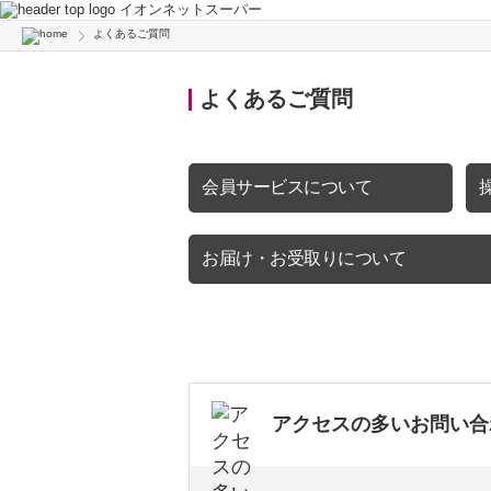
イオンネットスーパー
よくあるご質問
よくあるご質問
会員サービスについて
お届け・お受取りについて
アクセスの多いお問い合