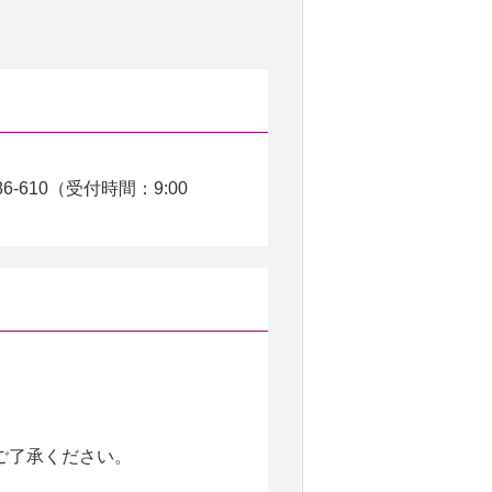
610（受付時間：9:00
ご了承ください。