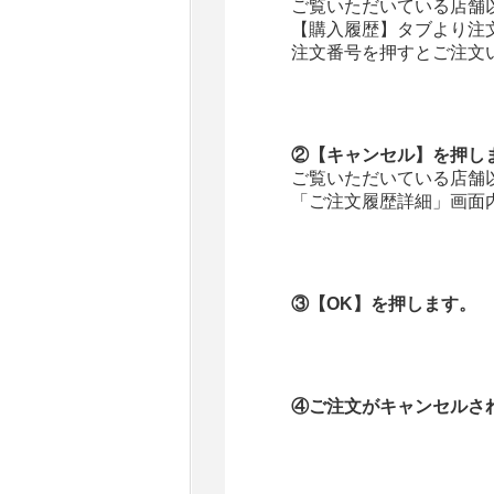
ご覧いただいている店舗
【購入履歴】タブより注
注文番号を押すとご注文
②【キャンセル】を押し
ご覧いただいている店舗
「ご注文履歴詳細」画面
③【OK】を押します。
④ご注文がキャンセルさ