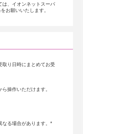
ては、イオンネットスーパ
ご連絡をお願いいたします。
受取り日時にまとめてお受
から操作いただけます。
異なる場合があります。*