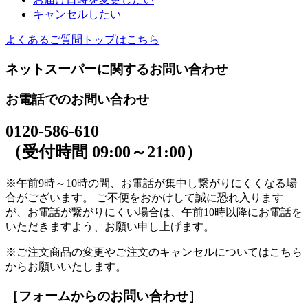
キャンセルしたい
よくあるご質問トップはこちら
ネットスーパーに関するお問い合わせ
お電話でのお問い合わせ
0120-586-610
（受付時間 09:00～21:00）
※午前9時～10時の間、お電話が集中し繋がりにくくなる場
合がございます。 ご不便をおかけして誠に恐れ入ります
が、お電話が繋がりにくい場合は、午前10時以降にお電話を
いただきますよう、お願い申し上げます。
※ご注文商品の変更やご注文のキャンセルについてはこちら
からお願いいたします。
［フォームからのお問い合わせ］