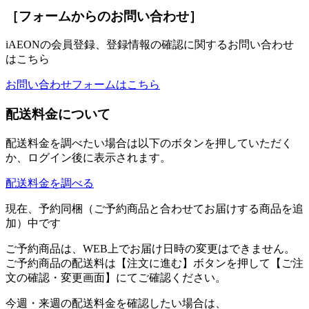
［フォームからのお問い合わせ］
iAEONの会員登録、登録情報の確認に関するお問い合わせ
はこちら
お問い合わせフォームはこちら
配送料金について
配送料金を調べたい場合は以下のボタンを押していただく
か、ログイン後に表示されます。
配送料金を調べる
現在、予約同梱（ご予約商品と合わせてお届けする商品を追
加）中です
ご予約商品は、WEB上でお届け日時の変更はできません。
ご予約商品の配送料は【注文に進む】ボタンを押して【ご注
文の確認・変更画面】にてご確認ください。
今週・来週の配送料金を確認したい場合は、