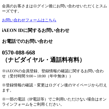
会員のお客さまはログイン後にお問い合わせいただくとスム
ーズです。
お問い合わせフォームはこちら
iAEON IDに関するお問い合わせ
お電話でのお問い合わせ
0570-088-668
（ナビダイヤル・通話料有料）
※iAEONの会員登録、登録情報の確認に関するお問い合わ
せ（受付時間 9:00～18:00（年中無休））
※登録情報の確認・変更はログイン後のマイページから行え
ます。
※一部の電話（IP電話等）でご利用いただけない場合はオン
ラインフォームをご利用ください。