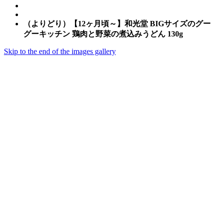
（よりどり）【12ヶ月頃～】和光堂 BIGサイズのグー
グーキッチン 鶏肉と野菜の煮込みうどん 130g
Skip to the end of the images gallery