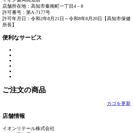
店舗所在地：高知市秦南町一丁目4－8
許可番号：第A-7177号
許可年月日：令和2年8月21日～令和8年8月20日【高知市保健
所長】
便利なサービス
ご注文の商品
カゴを更新
店舗情報
イオンリテール株式会社