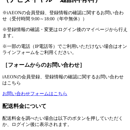
※iAEONの会員登録、登録情報の確認に関するお問い合わ
せ（受付時間 9:00～18:00（年中無休））
※登録情報の確認・変更はログイン後のマイページから行え
ます。
※一部の電話（IP電話等）でご利用いただけない場合はオン
ラインフォームをご利用ください。
［フォームからのお問い合わせ］
iAEONの会員登録、登録情報の確認に関するお問い合わせ
はこちら
お問い合わせフォームはこちら
配送料金について
配送料金を調べたい場合は以下のボタンを押していただく
か、ログイン後に表示されます。