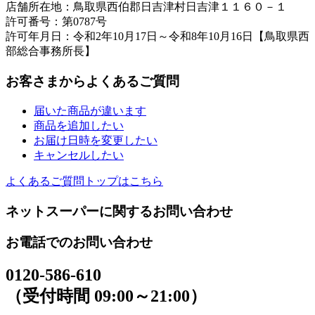
店舗所在地：鳥取県西伯郡日吉津村日吉津１１６０－１
許可番号：第0787号
許可年月日：令和2年10月17日～令和8年10月16日【鳥取県西
部総合事務所長】
お客さまからよくあるご質問
届いた商品が違います
商品を追加したい
お届け日時を変更したい
キャンセルしたい
よくあるご質問トップはこちら
ネットスーパーに関するお問い合わせ
お電話でのお問い合わせ
0120-586-610
（受付時間 09:00～21:00）