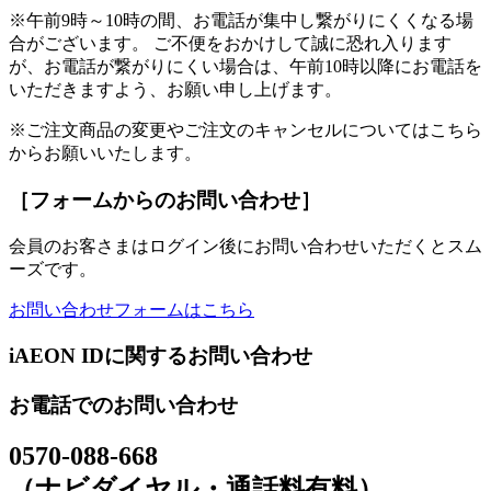
※午前9時～10時の間、お電話が集中し繋がりにくくなる場
合がございます。 ご不便をおかけして誠に恐れ入ります
が、お電話が繋がりにくい場合は、午前10時以降にお電話を
いただきますよう、お願い申し上げます。
※ご注文商品の変更やご注文のキャンセルについてはこちら
からお願いいたします。
［フォームからのお問い合わせ］
会員のお客さまはログイン後にお問い合わせいただくとスム
ーズです。
お問い合わせフォームはこちら
iAEON IDに関するお問い合わせ
お電話でのお問い合わせ
0570-088-668
（ナビダイヤル・通話料有料）