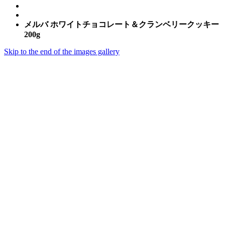
メルバ ホワイトチョコレート＆クランベリークッキー
200g
Skip to the end of the images gallery