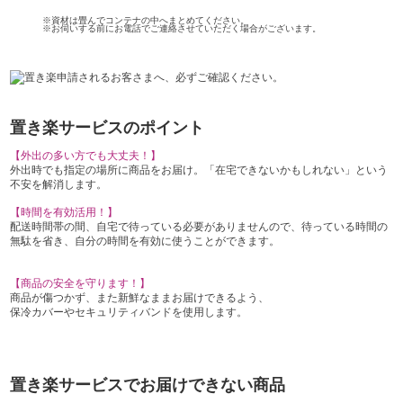
※資材は畳んでコンテナの中へまとめてください。
※お伺いする前にお電話でご連絡させていただく場合がございます。
置き楽サービスのポイント
【外出の多い方でも大丈夫！】
外出時でも指定の場所に商品をお届け。「在宅できないかもしれない」という
不安を解消します。
【時間を有効活用！】
配送時間帯の間、自宅で待っている必要がありませんので、待っている時間の
無駄を省き、自分の時間を有効に使うことができます。
【商品の安全を守ります！】
商品が傷つかず、また新鮮なままお届けできるよう、
保冷カバーやセキュリティバンドを使用します。
置き楽サービスでお届けできない商品