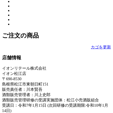
ご注文の商品
カゴを更新
店舗情報
イオンリテール株式会社
イオン松江店
〒690-8530
島根県松江市東朝日町151
販売責任者：川本賢吾
酒類販売管理者：川上史郎
酒類販売管理研修の受講実施団体：松江小売酒販組合
受講日：令和7年1月15日 (次回研修の受講期限:令和10年1月
14日)