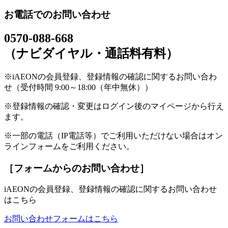
お電話でのお問い合わせ
0570-088-668
（ナビダイヤル・通話料有料）
※iAEONの会員登録、登録情報の確認に関するお問い合わ
せ（受付時間 9:00～18:00（年中無休））
※登録情報の確認・変更はログイン後のマイページから行え
ます。
※一部の電話（IP電話等）でご利用いただけない場合はオン
ラインフォームをご利用ください。
［フォームからのお問い合わせ］
iAEONの会員登録、登録情報の確認に関するお問い合わせ
はこちら
お問い合わせフォームはこちら