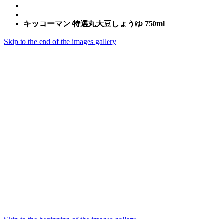
キッコーマン 特選丸大豆しょうゆ 750ml
Skip to the end of the images gallery