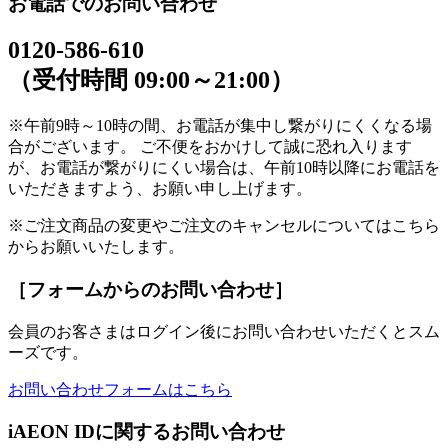
お電話でのお問い合わせ
0120-586-610
（受付時間 09:00～21:00）
※午前9時～10時の間、お電話が集中し繋がりにくくなる場
合がございます。 ご不便をおかけして誠に恐れ入ります
が、お電話が繋がりにくい場合は、午前10時以降にお電話を
いただきますよう、お願い申し上げます。
※ご注文商品の変更やご注文のキャンセルについてはこちら
からお願いいたします。
［フォームからのお問い合わせ］
会員のお客さまはログイン後にお問い合わせいただくとスム
ーズです。
お問い合わせフォームはこちら
iAEON IDに関するお問い合わせ