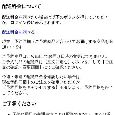
配送料金について
配送料金を調べたい場合は以下のボタンを押していただく
か、ログイン後に表示されます。
配送料金を調べる
現在、予約同梱（ご予約商品と合わせてお届けする商品を追
加）中です
ご予約商品は、WEB上でお届け日時の変更はできません。
ご予約商品の配送料は【注文に進む】ボタンを押して【ご注
文の確認・変更画面】にてご確認ください。
今週・来週の配送料金を確認したい場合は、
現在予約同梱中のご注文を確定いただくか
【予約同梱をキャンセルする】ボタンより、予約同梱を終了
してください。
ご了承ください
天候や周辺の交通事情により配送できない、または遅