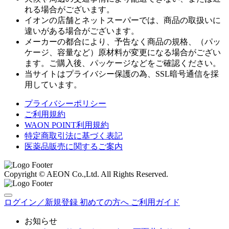
れる場合がございます。
イオンの店舗とネットスーパーでは、商品の取扱いに
違いがある場合がございます。
メーカーの都合により、予告なく商品の規格、（パッ
ケージ、容量など）原材料が変更になる場合がござい
ます。ご購入後、パッケージなどをご確認ください。
当サイトはプライバシー保護の為、SSL暗号通信を採
用しています。
プライバシーポリシー
ご利用規約
WAON POINT利用規約
特定商取引法に基づく表記
医薬品販売に関するご案内
Copyright © AEON Co.,Ltd. All Rights Reserved.
ログイン／新規登録
初めての方へ
ご利用ガイド
お知らせ