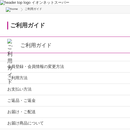
イオンネットスーパー
ご利用ガイド
ご利用ガイド
ご利用ガイド
会員登録・会員情報の変更方法
ご利用方法
お支払い方法
ご返品・ご返金
お届け・ご配送
お届け商品について