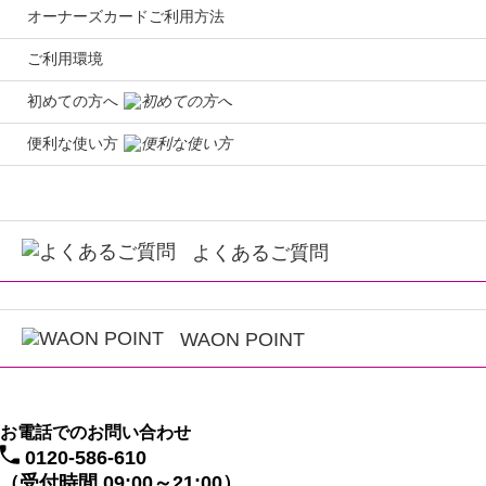
オーナーズカードご利用方法
ご利用環境
初めての方へ
便利な使い方
よくあるご質問
WAON POINT
お電話でのお問い合わせ
0120-586-610
（受付時間 09:00～21:00）