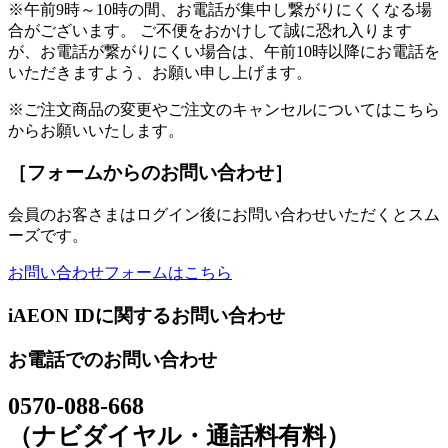
※午前9時～10時の間、お電話が集中し繋がりにくくなる場
合がございます。 ご不便をおかけして誠に恐れ入ります
が、お電話が繋がりにくい場合は、午前10時以降にお電話を
いただきますよう、お願い申し上げます。
※ご注文商品の変更やご注文のキャンセルについてはこちら
からお願いいたします。
［フォームからのお問い合わせ］
会員のお客さまはログイン後にお問い合わせいただくとスム
ーズです。
お問い合わせフォームはこちら
iAEON IDに関するお問い合わせ
お電話でのお問い合わせ
0570-088-668
（ナビダイヤル・通話料有料）