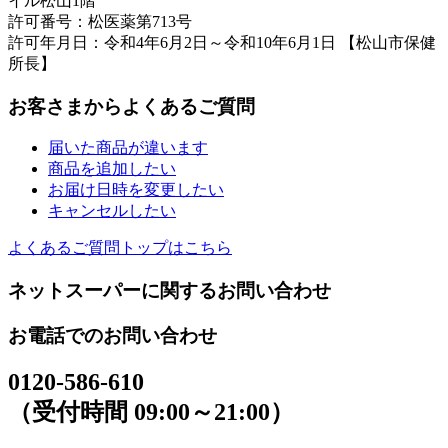
イル松山1階
許可番号：松医薬第713号
許可年月日：令和4年6月2日～令和10年6月1日 【松山市保健
所長】
お客さまからよくあるご質問
届いた商品が違います
商品を追加したい
お届け日時を変更したい
キャンセルしたい
よくあるご質問トップはこちら
ネットスーパーに関するお問い合わせ
お電話でのお問い合わせ
0120-586-610
（受付時間 09:00～21:00）