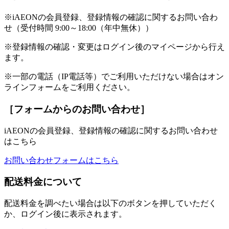
※iAEONの会員登録、登録情報の確認に関するお問い合わ
せ（受付時間 9:00～18:00（年中無休））
※登録情報の確認・変更はログイン後のマイページから行え
ます。
※一部の電話（IP電話等）でご利用いただけない場合はオン
ラインフォームをご利用ください。
［フォームからのお問い合わせ］
iAEONの会員登録、登録情報の確認に関するお問い合わせ
はこちら
お問い合わせフォームはこちら
配送料金について
配送料金を調べたい場合は以下のボタンを押していただく
か、ログイン後に表示されます。