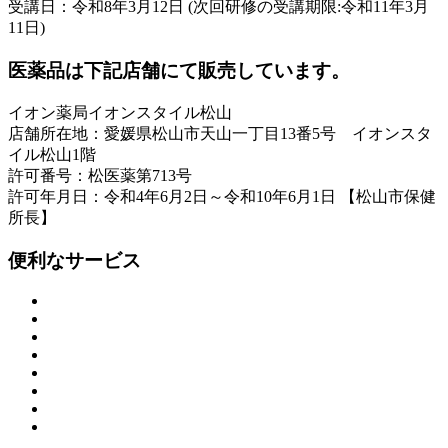
受講日：令和8年3月12日 (次回研修の受講期限:令和11年3月
11日)
医薬品は下記店舗にて販売しています。
イオン薬局イオンスタイル松山
店舗所在地：愛媛県松山市天山一丁目13番5号 イオンスタ
イル松山1階
許可番号：松医薬第713号
許可年月日：令和4年6月2日～令和10年6月1日 【松山市保健
所長】
便利なサービス