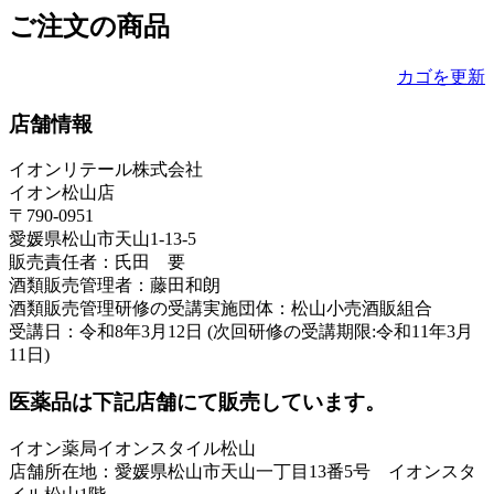
ご注文の商品
カゴを更新
店舗情報
イオンリテール株式会社
イオン松山店
〒790-0951
愛媛県松山市天山1-13-5
販売責任者：氏田 要
酒類販売管理者：藤田和朗
酒類販売管理研修の受講実施団体：松山小売酒販組合
受講日：令和8年3月12日 (次回研修の受講期限:令和11年3月
11日)
医薬品は下記店舗にて販売しています。
イオン薬局イオンスタイル松山
店舗所在地：愛媛県松山市天山一丁目13番5号 イオンスタ