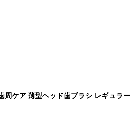
周ケア 薄型ヘッド歯ブラシ レギュラー 