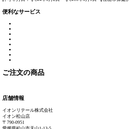
便利なサービス
ご注文の商品
店舗情報
イオンリテール株式会社
イオン松山店
〒790-0951
愛媛県松山市天山1-13-5