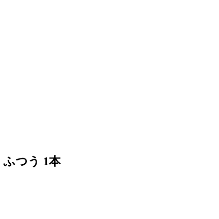
ふつう 1本