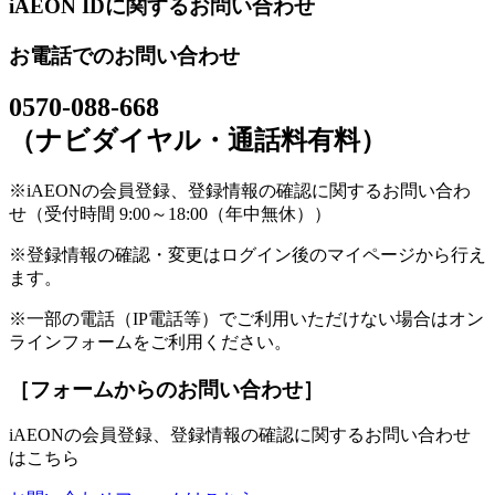
iAEON IDに関するお問い合わせ
お電話でのお問い合わせ
0570-088-668
（ナビダイヤル・通話料有料）
※iAEONの会員登録、登録情報の確認に関するお問い合わ
せ（受付時間 9:00～18:00（年中無休））
※登録情報の確認・変更はログイン後のマイページから行え
ます。
※一部の電話（IP電話等）でご利用いただけない場合はオン
ラインフォームをご利用ください。
［フォームからのお問い合わせ］
iAEONの会員登録、登録情報の確認に関するお問い合わせ
はこちら