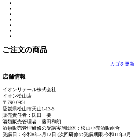
ご注文の商品
カゴを更新
店舗情報
イオンリテール株式会社
イオン松山店
〒790-0951
愛媛県松山市天山1-13-5
販売責任者：氏田 要
酒類販売管理者：藤田和朗
酒類販売管理研修の受講実施団体：松山小売酒販組合
受講日：令和8年3月12日 (次回研修の受講期限:令和11年3月