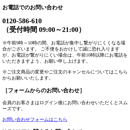
お電話でのお問い合わせ
0120-586-610
（受付時間 09:00～21:00）
※午前9時～10時の間、お電話が集中し繋がりにくくなる場
合がございます。 ご不便をおかけして誠に恐れ入ります
が、お電話が繋がりにくい場合は、午前10時以降にお電話を
いただきますよう、お願い申し上げます。
※ご注文商品の変更やご注文のキャンセルについてはこちら
からお願いいたします。
［フォームからのお問い合わせ］
会員のお客さまはログイン後にお問い合わせいただくとスム
ーズです。
お問い合わせフォームはこちら