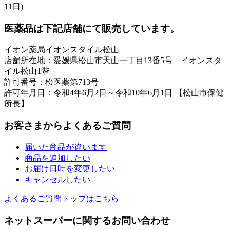
11日)
医薬品は下記店舗にて販売しています。
イオン薬局イオンスタイル松山
店舗所在地：愛媛県松山市天山一丁目13番5号 イオンスタ
イル松山1階
許可番号：松医薬第713号
許可年月日：令和4年6月2日～令和10年6月1日 【松山市保健
所長】
お客さまからよくあるご質問
届いた商品が違います
商品を追加したい
お届け日時を変更したい
キャンセルしたい
よくあるご質問トップはこちら
ネットスーパーに関するお問い合わせ