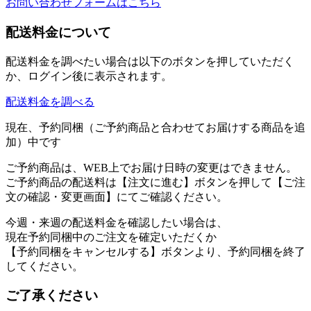
お問い合わせフォームはこちら
配送料金について
配送料金を調べたい場合は以下のボタンを押していただく
か、ログイン後に表示されます。
配送料金を調べる
現在、予約同梱（ご予約商品と合わせてお届けする商品を追
加）中です
ご予約商品は、WEB上でお届け日時の変更はできません。
ご予約商品の配送料は【注文に進む】ボタンを押して【ご注
文の確認・変更画面】にてご確認ください。
今週・来週の配送料金を確認したい場合は、
現在予約同梱中のご注文を確定いただくか
【予約同梱をキャンセルする】ボタンより、予約同梱を終了
してください。
ご了承ください