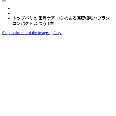
トップバリュ 歯周ケア コシのある高密植毛ハブラシ
コンパクト ふつう 1本
Skip to the end of the images gallery