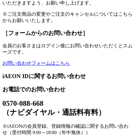
いただきますよう、お願い申し上げます。
※ご注文商品の変更やご注文のキャンセルについてはこちら
からお願いいたします。
［フォームからのお問い合わせ］
会員のお客さまはログイン後にお問い合わせいただくとスム
ーズです。
お問い合わせフォームはこちら
iAEON IDに関するお問い合わせ
お電話でのお問い合わせ
0570-088-668
（ナビダイヤル・通話料有料）
※iAEONの会員登録、登録情報の確認に関するお問い合わ
せ（受付時間 9:00～18:00（年中無休））