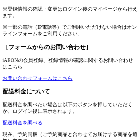
※登録情報の確認・変更はログイン後のマイページから行え
ます。
※一部の電話（IP電話等）でご利用いただけない場合はオン
ラインフォームをご利用ください。
［フォームからのお問い合わせ］
iAEONの会員登録、登録情報の確認に関するお問い合わせ
はこちら
お問い合わせフォームはこちら
配送料金について
配送料金を調べたい場合は以下のボタンを押していただく
か、ログイン後に表示されます。
配送料金を調べる
現在、予約同梱（ご予約商品と合わせてお届けする商品を追