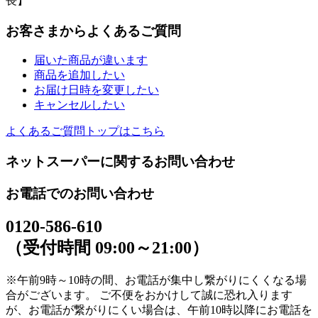
長】
お客さまからよくあるご質問
届いた商品が違います
商品を追加したい
お届け日時を変更したい
キャンセルしたい
よくあるご質問トップはこちら
ネットスーパーに関するお問い合わせ
お電話でのお問い合わせ
0120-586-610
（受付時間 09:00～21:00）
※午前9時～10時の間、お電話が集中し繋がりにくくなる場
合がございます。 ご不便をおかけして誠に恐れ入ります
が、お電話が繋がりにくい場合は、午前10時以降にお電話を