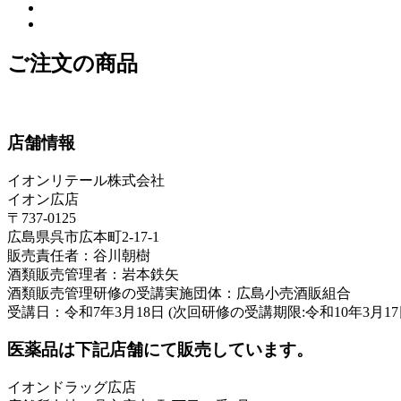
ご注文の商品
店舗情報
イオンリテール株式会社
イオン広店
〒737-0125
広島県呉市広本町2-17-1
販売責任者：谷川朝樹
酒類販売管理者：岩本鉄矢
酒類販売管理研修の受講実施団体：広島小売酒販組合
受講日：令和7年3月18日 (次回研修の受講期限:令和10年3月17
医薬品は下記店舗にて販売しています。
イオンドラッグ広店