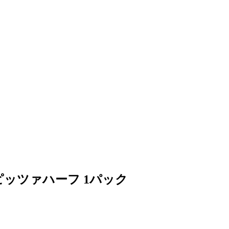
ッツァハーフ 1パック