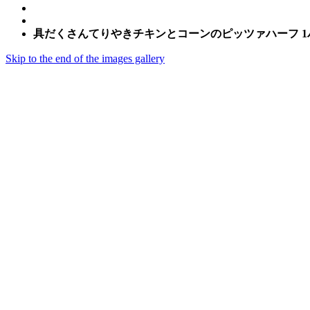
具だくさんてりやきチキンとコーンのピッツァハーフ 1
Skip to the end of the images gallery