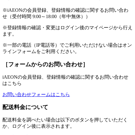
※iAEONの会員登録、登録情報の確認に関するお問い合わ
せ（受付時間 9:00～18:00（年中無休））
※登録情報の確認・変更はログイン後のマイページから行え
ます。
※一部の電話（IP電話等）でご利用いただけない場合はオン
ラインフォームをご利用ください。
［フォームからのお問い合わせ］
iAEONの会員登録、登録情報の確認に関するお問い合わせ
はこちら
お問い合わせフォームはこちら
配送料金について
配送料金を調べたい場合は以下のボタンを押していただく
か、ログイン後に表示されます。