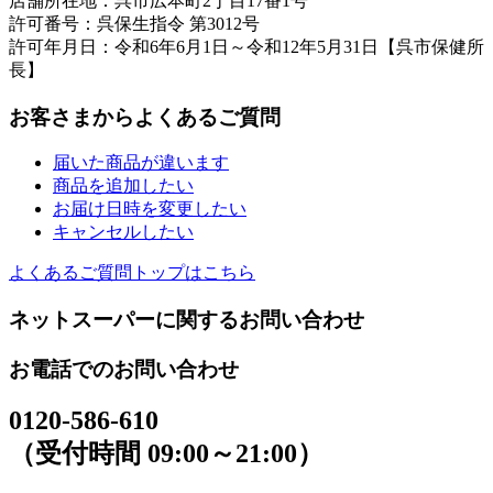
店舗所在地：呉市広本町2丁目17番1号
許可番号：呉保生指令 第3012号
許可年月日：令和6年6月1日～令和12年5月31日【呉市保健所
長】
お客さまからよくあるご質問
届いた商品が違います
商品を追加したい
お届け日時を変更したい
キャンセルしたい
よくあるご質問トップはこちら
ネットスーパーに関するお問い合わせ
お電話でのお問い合わせ
0120-586-610
（受付時間 09:00～21:00）