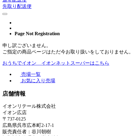
先取り配送便
Page Not Registration
申し訳ございません。
ご指定の商品ページはただ今お取り扱いをしておりません。
おうちでイオン イオンネットスーパーはこちら
売場一覧
お気に入り売場
店舗情報
イオンリテール株式会社
イオン広店
〒737-0125
広島県呉市広本町2-17-1
販売責任者：谷川朝樹