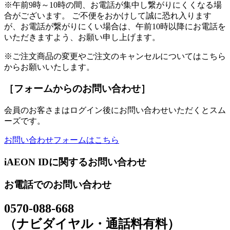
※午前9時～10時の間、お電話が集中し繋がりにくくなる場
合がございます。 ご不便をおかけして誠に恐れ入ります
が、お電話が繋がりにくい場合は、午前10時以降にお電話を
いただきますよう、お願い申し上げます。
※ご注文商品の変更やご注文のキャンセルについてはこちら
からお願いいたします。
［フォームからのお問い合わせ］
会員のお客さまはログイン後にお問い合わせいただくとスム
ーズです。
お問い合わせフォームはこちら
iAEON IDに関するお問い合わせ
お電話でのお問い合わせ
0570-088-668
（ナビダイヤル・通話料有料）