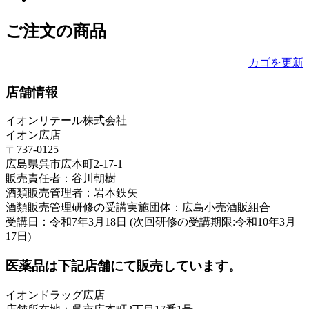
ご注文の商品
カゴを更新
店舗情報
イオンリテール株式会社
イオン広店
〒737-0125
広島県呉市広本町2-17-1
販売責任者：谷川朝樹
酒類販売管理者：岩本鉄矢
酒類販売管理研修の受講実施団体：広島小売酒販組合
受講日：令和7年3月18日 (次回研修の受講期限:令和10年3月
17日)
医薬品は下記店舗にて販売しています。
イオンドラッグ広店