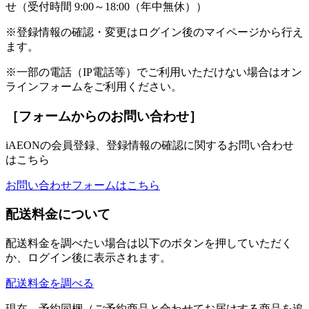
せ（受付時間 9:00～18:00（年中無休））
※登録情報の確認・変更はログイン後のマイページから行え
ます。
※一部の電話（IP電話等）でご利用いただけない場合はオン
ラインフォームをご利用ください。
［フォームからのお問い合わせ］
iAEONの会員登録、登録情報の確認に関するお問い合わせ
はこちら
お問い合わせフォームはこちら
配送料金について
配送料金を調べたい場合は以下のボタンを押していただく
か、ログイン後に表示されます。
配送料金を調べる
現在、予約同梱（ご予約商品と合わせてお届けする商品を追