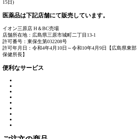
15日)
医薬品は下記店舗にて販売しています。
イオン三原店 H＆BC売場
店舗所在地：広島県三原市城町二丁目13-1
許可番号：東保生第032208号
許可年月日：令和4年4月10日～令和10年4月9日【広島県東部
保健所長】
便利なサービス