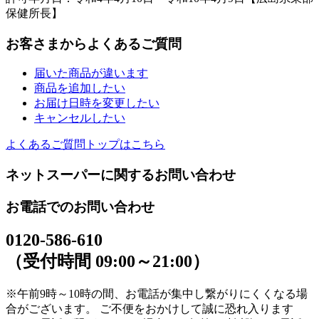
保健所長】
お客さまからよくあるご質問
届いた商品が違います
商品を追加したい
お届け日時を変更したい
キャンセルしたい
よくあるご質問トップはこちら
ネットスーパーに関するお問い合わせ
お電話でのお問い合わせ
0120-586-610
（受付時間 09:00～21:00）
※午前9時～10時の間、お電話が集中し繋がりにくくなる場
合がございます。 ご不便をおかけして誠に恐れ入ります