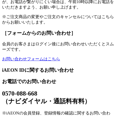
が、お電話が繋がりにくい場合は、午前10時以降にお電話を
いただきますよう、お願い申し上げます。
※ご注文商品の変更やご注文のキャンセルについてはこちら
からお願いいたします。
［フォームからのお問い合わせ］
会員のお客さまはログイン後にお問い合わせいただくとスム
ーズです。
お問い合わせフォームはこちら
iAEON IDに関するお問い合わせ
お電話でのお問い合わせ
0570-088-668
（ナビダイヤル・通話料有料）
※iAEONの会員登録、登録情報の確認に関するお問い合わ