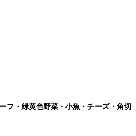
ビーフ・緑黄色野菜・小魚・チーズ・角切