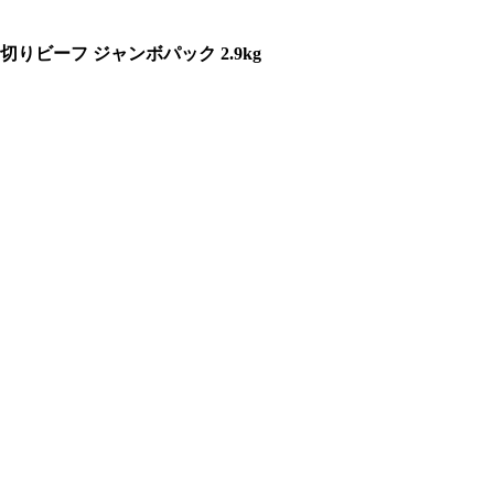
ビーフ ジャンボパック 2.9kg