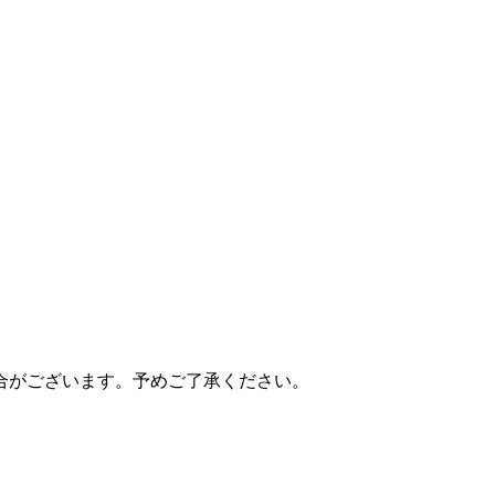
合がございます。予めご了承ください。