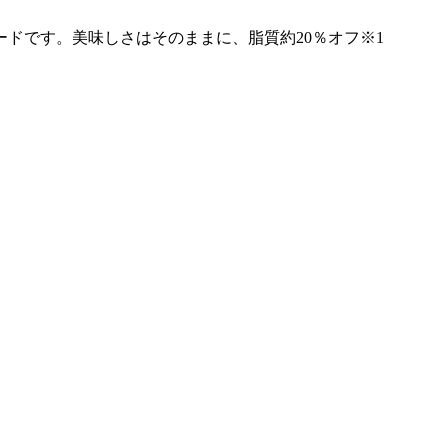
ドです。美味しさはそのままに、脂質約20％オフ※1