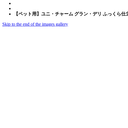
【ペット用】ユニ・チャーム グラン・デリ ふっくら仕立
Skip to the end of the images gallery