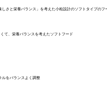
しさと栄養バランス」を考えた小粒設計のソフトタイプのフー
しくて、栄養バランスを考えたソフトフード
ラルをバランスよく調整