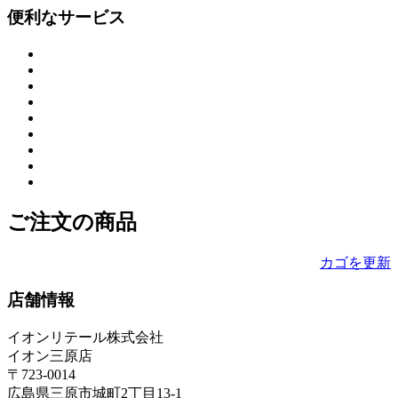
便利なサービス
ご注文の商品
カゴを更新
店舗情報
イオンリテール株式会社
イオン三原店
〒723-0014
広島県三原市城町2丁目13-1