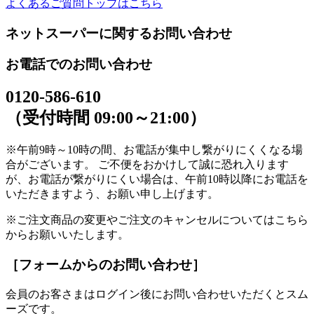
よくあるご質問トップはこちら
ネットスーパーに関するお問い合わせ
お電話でのお問い合わせ
0120-586-610
（受付時間 09:00～21:00）
※午前9時～10時の間、お電話が集中し繋がりにくくなる場
合がございます。 ご不便をおかけして誠に恐れ入ります
が、お電話が繋がりにくい場合は、午前10時以降にお電話を
いただきますよう、お願い申し上げます。
※ご注文商品の変更やご注文のキャンセルについてはこちら
からお願いいたします。
［フォームからのお問い合わせ］
会員のお客さまはログイン後にお問い合わせいただくとスム
ーズです。