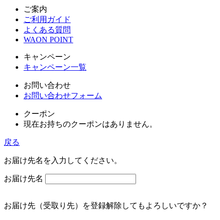
ご案内
ご利用ガイド
よくある質問
WAON POINT
キャンペーン
キャンペーン一覧
お問い合わせ
お問い合わせフォーム
クーポン
現在お持ちのクーポンはありません。
戻る
お届け先名を入力してください。
お届け先名
お届け先（受取り先）を登録解除してもよろしいですか？