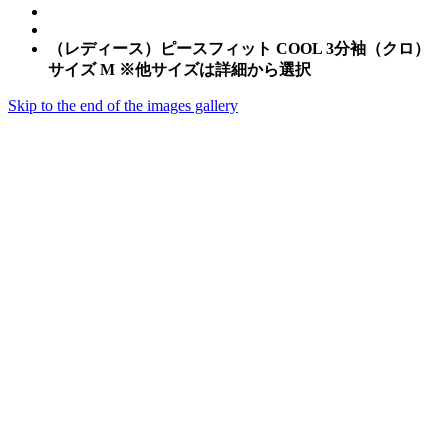
（レディース）ピースフィット COOL 3分袖（クロ）
サイズ M ※他サイズは詳細から選択
Skip to the end of the images gallery