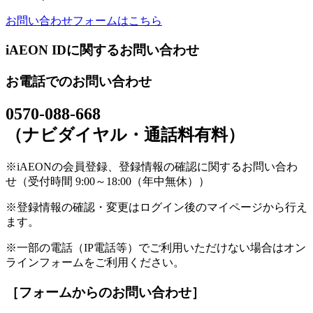
お問い合わせフォームはこちら
iAEON IDに関するお問い合わせ
お電話でのお問い合わせ
0570-088-668
（ナビダイヤル・通話料有料）
※iAEONの会員登録、登録情報の確認に関するお問い合わ
せ（受付時間 9:00～18:00（年中無休））
※登録情報の確認・変更はログイン後のマイページから行え
ます。
※一部の電話（IP電話等）でご利用いただけない場合はオン
ラインフォームをご利用ください。
［フォームからのお問い合わせ］