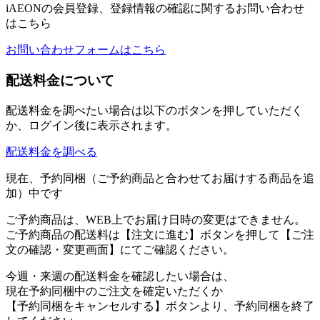
iAEONの会員登録、登録情報の確認に関するお問い合わせ
はこちら
お問い合わせフォームはこちら
配送料金について
配送料金を調べたい場合は以下のボタンを押していただく
か、ログイン後に表示されます。
配送料金を調べる
現在、予約同梱（ご予約商品と合わせてお届けする商品を追
加）中です
ご予約商品は、WEB上でお届け日時の変更はできません。
ご予約商品の配送料は【注文に進む】ボタンを押して【ご注
文の確認・変更画面】にてご確認ください。
今週・来週の配送料金を確認したい場合は、
現在予約同梱中のご注文を確定いただくか
【予約同梱をキャンセルする】ボタンより、予約同梱を終了