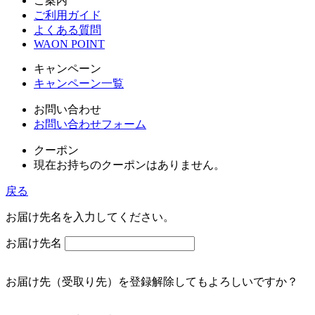
ご案内
ご利用ガイド
よくある質問
WAON POINT
キャンペーン
キャンペーン一覧
お問い合わせ
お問い合わせフォーム
クーポン
現在お持ちのクーポンはありません。
戻る
お届け先名を入力してください。
お届け先名
お届け先（受取り先）を登録解除してもよろしいですか？