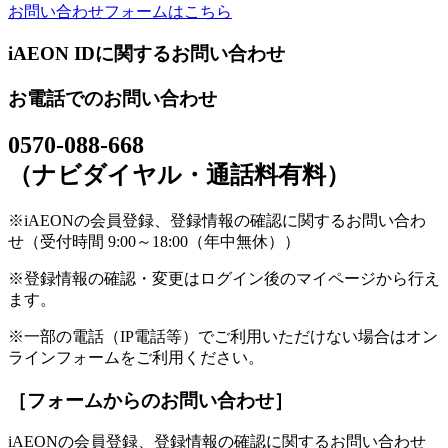
お問い合わせフォームはこちら
iAEON IDに関するお問い合わせ
お電話でのお問い合わせ
0570-088-668
（ナビダイヤル・通話料有料）
※iAEONの会員登録、登録情報の確認に関するお問い合わ
せ（受付時間 9:00～18:00（年中無休））
※登録情報の確認・変更はログイン後のマイページから行え
ます。
※一部の電話（IP電話等）でご利用いただけない場合はオン
ラインフォームをご利用ください。
［フォームからのお問い合わせ］
iAEONの会員登録、登録情報の確認に関するお問い合わせ