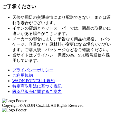
ご了承ください
天候や周辺の交通事情により配送できない、または遅
れる場合がございます。
イオンの店舗とネットスーパーでは、商品の取扱いに
違いがある場合がございます。
メーカーの都合により、予告なく商品の規格、（パッ
ケージ、容量など）原材料が変更になる場合がござい
ます。ご購入後、パッケージなどをご確認ください。
当サイトはプライバシー保護の為、SSL暗号通信を採
用しています。
プライバシーポリシー
ご利用規約
WAON POINT利用規約
特定商取引法に基づく表記
医薬品販売に関するご案内
Copyright © AEON Co.,Ltd. All Rights Reserved.