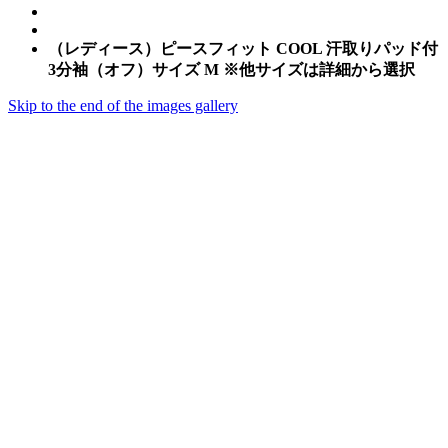
（レディース）ピースフィット COOL 汗取りパッド付
3分袖（オフ）サイズ M ※他サイズは詳細から選択
Skip to the end of the images gallery