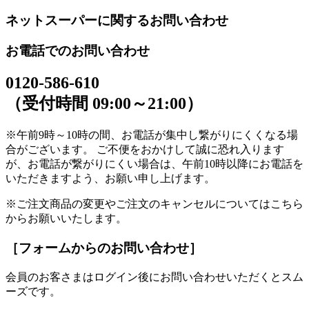
ネットスーパーに関するお問い合わせ
お電話でのお問い合わせ
0120-586-610
（受付時間 09:00～21:00）
※午前9時～10時の間、お電話が集中し繋がりにくくなる場
合がございます。 ご不便をおかけして誠に恐れ入ります
が、お電話が繋がりにくい場合は、午前10時以降にお電話を
いただきますよう、お願い申し上げます。
※ご注文商品の変更やご注文のキャンセルについてはこちら
からお願いいたします。
［フォームからのお問い合わせ］
会員のお客さまはログイン後にお問い合わせいただくとスム
ーズです。