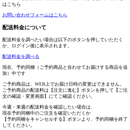
はこちら
お問い合わせフォームはこちら
配送料金について
配送料金を調べたい場合は以下のボタンを押していただく
か、ログイン後に表示されます。
配送料金を調べる
現在、予約同梱（ご予約商品と合わせてお届けする商品を追
加）中です
ご予約商品は、WEB上でお届け日時の変更はできません。
ご予約商品の配送料は【注文に進む】ボタンを押して【ご注
文の確認・変更画面】にてご確認ください。
今週・来週の配送料金を確認したい場合は、
現在予約同梱中のご注文を確定いただくか
【予約同梱をキャンセルする】ボタンより、予約同梱を終了
してください。