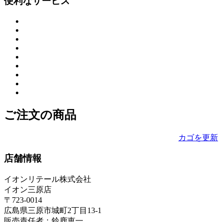
便利なサービス
ご注文の商品
カゴを更新
店舗情報
イオンリテール株式会社
イオン三原店
〒723-0014
広島県三原市城町2丁目13-1
販売責任者：鈴鹿恵一