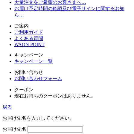
大量注文をご希望のお客さまへ…
お届け予定時間の確認及び電子サインに関するお知
ら…
ご案内
ご利用ガイド
よくある質問
WAON POINT
キャンペーン
キャンペーン一覧
お問い合わせ
お問い合わせフォーム
クーポン
現在お持ちのクーポンはありません。
戻る
お届け先名を入力してください。
お届け先名