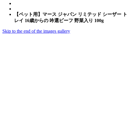
【ペット用】マース ジャパン リミテッド シーザー ト
レイ 16歳からの 吟選ビーフ 野菜入り 100g
Skip to the end of the images gallery