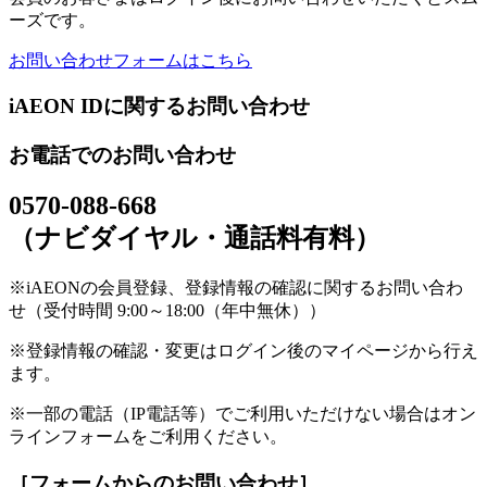
ーズです。
お問い合わせフォームはこちら
iAEON IDに関するお問い合わせ
お電話でのお問い合わせ
0570-088-668
（ナビダイヤル・通話料有料）
※iAEONの会員登録、登録情報の確認に関するお問い合わ
せ（受付時間 9:00～18:00（年中無休））
※登録情報の確認・変更はログイン後のマイページから行え
ます。
※一部の電話（IP電話等）でご利用いただけない場合はオン
ラインフォームをご利用ください。
［フォームからのお問い合わせ］