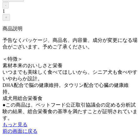
-
1
+
商品説明
予告なくパッケージ、商品名、内容量、成分が変更になる場
合がございます。予めご了承ください。
＜特徴＞
素材本来のおいしさと栄養
いつまでも美味しく食べてほしいから、シニア犬も食べやす
いやわらか設計。
DHA配合で脳の健康維持。タウリン配合で心臓の健康維
持。
成犬用総合栄養食
●この商品は、ペットフード公正取引協議会の定める分析試
験の結果、総合栄養食の基準を満たすことが証明されていま
す。
もっと見る
前の画面に戻る