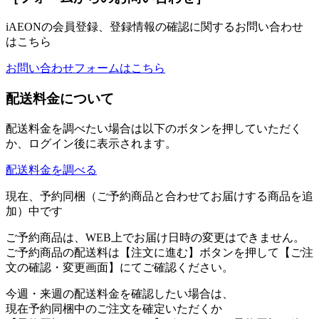
iAEONの会員登録、登録情報の確認に関するお問い合わせ
はこちら
お問い合わせフォームはこちら
配送料金について
配送料金を調べたい場合は以下のボタンを押していただく
か、ログイン後に表示されます。
配送料金を調べる
現在、予約同梱（ご予約商品と合わせてお届けする商品を追
加）中です
ご予約商品は、WEB上でお届け日時の変更はできません。
ご予約商品の配送料は【注文に進む】ボタンを押して【ご注
文の確認・変更画面】にてご確認ください。
今週・来週の配送料金を確認したい場合は、
現在予約同梱中のご注文を確定いただくか