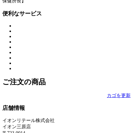
保健所長】
便利なサービス
ご注文の商品
カゴを更新
店舗情報
イオンリテール株式会社
イオン三原店
〒723-0014