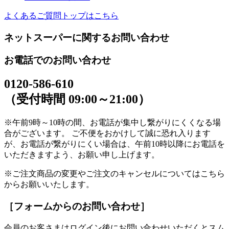
よくあるご質問トップはこちら
ネットスーパーに関するお問い合わせ
お電話でのお問い合わせ
0120-586-610
（受付時間 09:00～21:00）
※午前9時～10時の間、お電話が集中し繋がりにくくなる場
合がございます。 ご不便をおかけして誠に恐れ入ります
が、お電話が繋がりにくい場合は、午前10時以降にお電話を
いただきますよう、お願い申し上げます。
※ご注文商品の変更やご注文のキャンセルについてはこちら
からお願いいたします。
［フォームからのお問い合わせ］
会員のお客さまはログイン後にお問い合わせいただくとスム