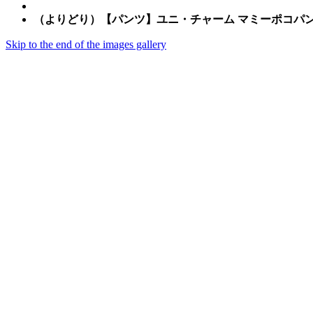
（よりどり）【パンツ】ユニ・チャーム マミーポコパンツ
Skip to the end of the images gallery