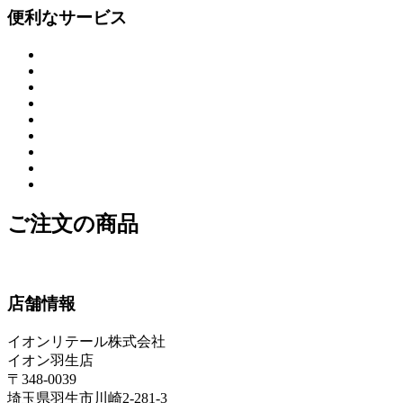
便利なサービス
ご注文の商品
店舗情報
イオンリテール株式会社
イオン羽生店
〒348-0039
埼玉県羽生市川崎2-281-3