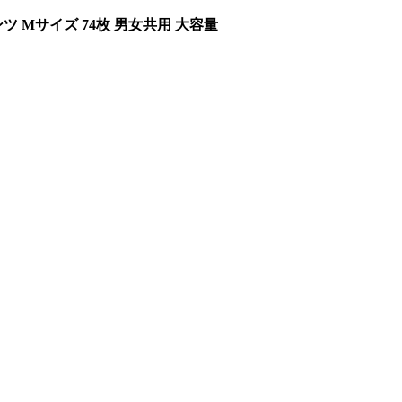
 Mサイズ 74枚 男女共用 大容量