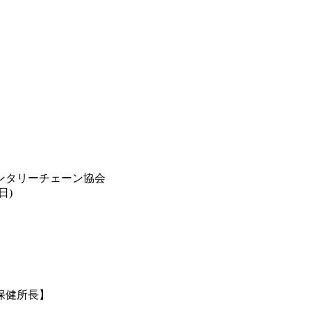
ンタリーチェーン協会
日)
須保健所長】