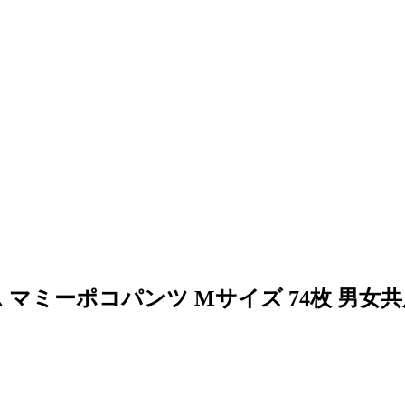
ミーポコパンツ Mサイズ 74枚 男女共