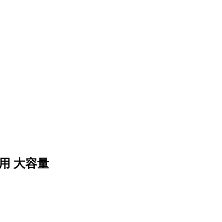
用 大容量