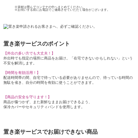
※資材は畳んでコンテナの中へまとめてください。
※お伺いする前にお電話でご連絡させていただく場合がございます。
置き楽サービスのポイント
【外出の多い方でも大丈夫！】
外出時でも指定の場所に商品をお届け。「在宅できないかもしれない」という
不安を解消します。
【時間を有効活用！】
配送時間帯の間、自宅で待っている必要がありませんので、待っている時間の
無駄を省き、自分の時間を有効に使うことができます。
【商品の安全を守ります！】
商品が傷つかず、また新鮮なままお届けできるよう、
保冷カバーやセキュリティバンドを使用します。
置き楽サービスでお届けできない商品