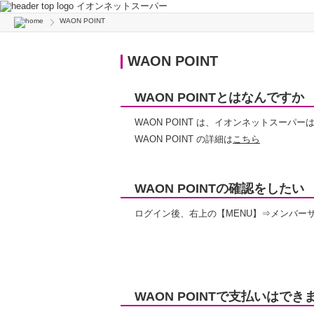
イオンネットスーパー
WAON POINT
WAON POINT
WAON POINTとはなんですか
WAON POINT は、イオンネットスー
WAON POINT の詳細は
こちら
WAON POINTの確認をしたい
ログイン後、右上の【MENU】⇒メンバーサ
WAON POINTで支払いはでき