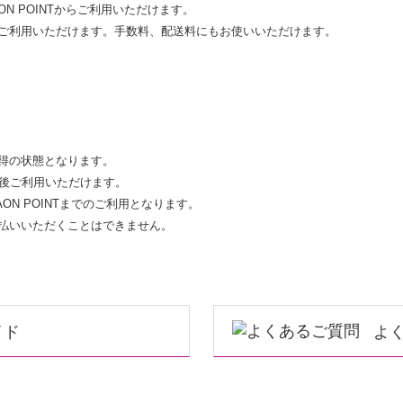
AON POINTからご利用いただけます。
支払いにご利用いただけます。手数料、配送料にもお使いいただけます。
取得の状態となります。
の後ご利用いただけます。
 WAON POINTまでのご利用となります。
お支払いいただくことはできません。
イド
よ