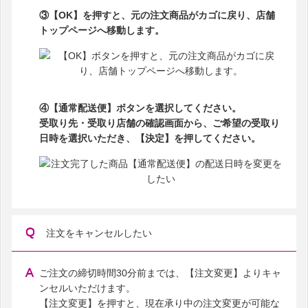
③【OK】を押すと、元の注文商品がカゴに戻り、店舗
トップページへ移動します。
④【通常配送便】ボタンを選択してください。
受取り先・受取り店舗の確認画面から、ご希望の受取り
日時を選択いただき、【決定】を押してください。
注文をキャンセルしたい
ご注文の締切時間30分前までは、【注文変更】よりキャ
ンセルいただけます。
【注文変更】を押すと、現在承り中の注文変更が可能な