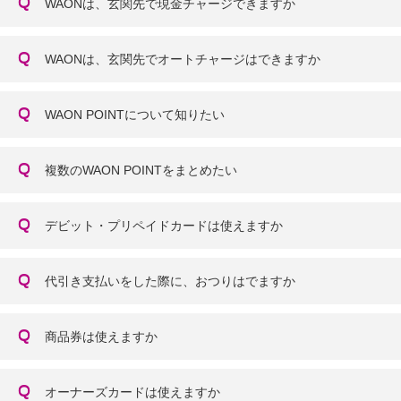
WAONは、玄関先で現金チャージできますか
WAONは、玄関先でオートチャージはできますか
WAON POINTについて知りたい
複数のWAON POINTをまとめたい
デビット・プリペイドカードは使えますか
代引き支払いをした際に、おつりはでますか
商品券は使えますか
オーナーズカードは使えますか