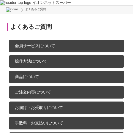
イオンネットスーパー
よくあるご質問
よくあるご質問
会員サービスについて
操作方法について
商品について
ご注文内容について
お届け・お受取りについて
手数料・お支払いについて