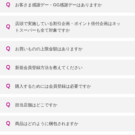
お客さま感謝デー・GG感謝デーはありますか
店頭で実施している割引企画・ポイント倍付企画はネッ
トスーパーも全て対象ですか
お買いものの上限金額はありますか
新規会員登録方法を教えてください
購入するためには会員登録は必要ですか
担当店舗はどこですか
商品はどのように梱包されますか