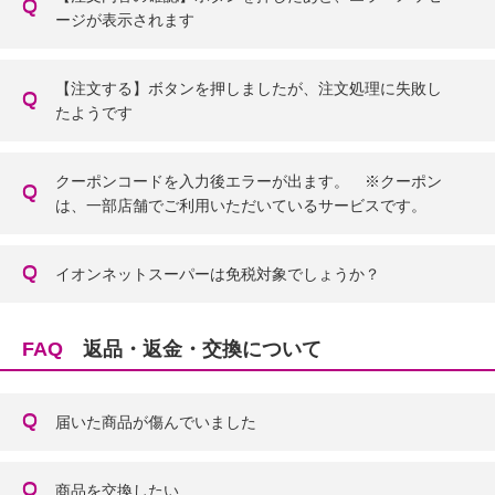
ージが表示されます
【注文する】ボタンを押しましたが、注文処理に失敗し
たようです
クーポンコードを入力後エラーが出ます。 ※クーポン
は、一部店舗でご利用いただいているサービスです。
イオンネットスーパーは免税対象でしょうか？
FAQ
返品・返金・交換について
届いた商品が傷んでいました
商品を交換したい