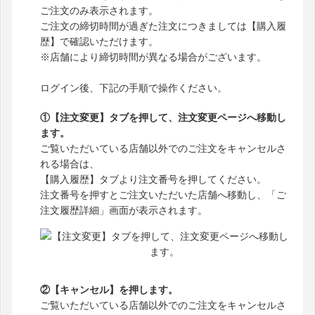
ご注文のみ表示されます。
ご注文の締切時間が過ぎた注文につきましては【購入履
歴】で確認いただけます。
※店舗により締切時間が異なる場合がございます。
ログイン後、下記の手順で操作ください。
①【注文変更】タブを押して、注文変更ページへ移動し
ます。
ご覧いただいている店舗以外でのご注文をキャンセルさ
れる場合は、
【購入履歴】タブより注文番号を押してください。
注文番号を押すとご注文いただいた店舗へ移動し、「ご
注文履歴詳細」画面が表示されます。
②【キャンセル】を押します。
ご覧いただいている店舗以外でのご注文をキャンセルさ