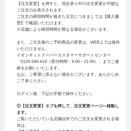
【注文変更】を押すと、現在承り中の注文変更が可能な
ご注文のみ表示されます。
ご注文の締切時間が過ぎた注文につきましては【購入履
歴】で確認いただけます。
※店舗により締切時間が異なる場合がございます。
また、ご注文後のご予約商品の変更は、WEB上では操作
いただけません。
イオンネットスーパーカスタマーサポートセンター
「0120-586-610（受付時間：9:00～21:00）」までご連
絡をお願いいたします。
なお、ご希望に添えない場合がございます。あらかじめ
ご了承ください。
ログイン後、下記の手順で操作ください。
①【注文変更】タブを押して、注文変更ページへ移動し
ます。
ご覧いただいている店舗以外でのご注文を変更される場
合は、