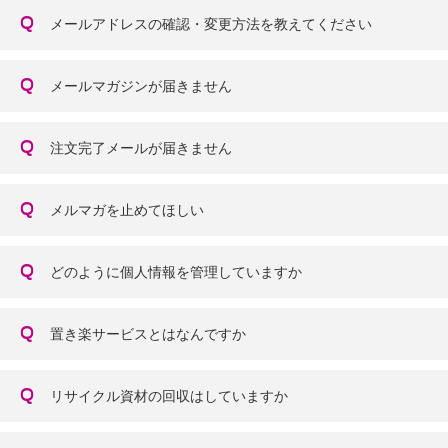
メールアドレスの確認・変更方法を教えてください
メールマガジンが届きません
注文完了メールが届きません
メルマガを止めてほしい
どのように個人情報を管理していますか
置き楽サービスとはなんですか
リサイクル資材の回収はしていますか