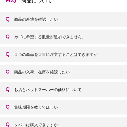
FAQ
商品について
商品の産地を確認したい
カゴに希望する数量が追加できません。
１つの商品を大量に注文することはできますか
商品の入荷、在庫を確認したい
お店とネットスーパーの価格について
賞味期限を教えてほしい
タバコは購入できますか