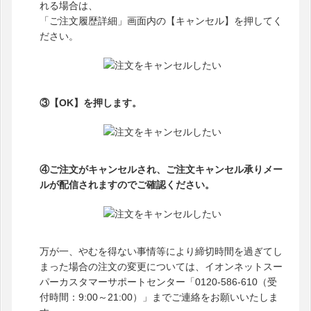
れる場合は、
「ご注文履歴詳細」画面内の【キャンセル】を押してく
ださい。
③【OK】を押します。
④ご注文がキャンセルされ、ご注文キャンセル承りメー
ルが配信されますのでご確認ください。
万が一、やむを得ない事情等により締切時間を過ぎてし
まった場合の注文の変更については、イオンネットスー
パーカスタマーサポートセンター「0120-586-610（受
付時間：9:00～21:00）」までご連絡をお願いいたしま