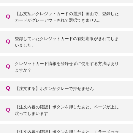
【お支払いクレジットカードの選択】画面で、登録した
カードがグレーアウトされて選択できません。
登録していたクレジットカードの有効期限がきれてしま
いました。
クレジットカード情報を登録せずに使用する方法はあり
ますか？
【注文する】ボタンがグレーで押せません
【注文内容の確認】ボタンを押したあと、ページが上に
戻ってしまいます
【注文内容の確認】ボタンを押したあと、エラーメッセ