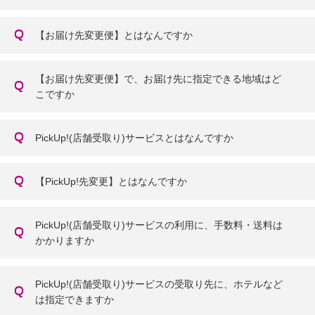
【お届け先変更便】とはなんですか
【お届け先変更便】で、お届け先に指定できる地域はど
こですか
PickUp!(店舗受取り)サービスとはなんですか
【PickUp!先変更】とはなんですか
PickUp!(店舗受取り)サービスの利用に、手数料・送料は
かかりますか
PickUp!(店舗受取り)サービスの受取り先に、ホテルなど
は指定できますか