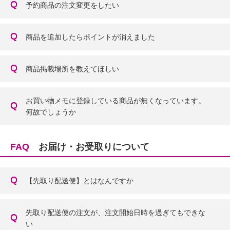
予約商品の注文変更をしたい
商品を追加したらポイントが消えました
商品掲載場所を教えてほしい
お買い物メモに登録している商品が無くなっています。
何故でしょうか
FAQ
お届け・お受取りについて
【先取り配送便】とはなんですか
先取り配送便の注文が、注文開始日時を過ぎてもできな
い