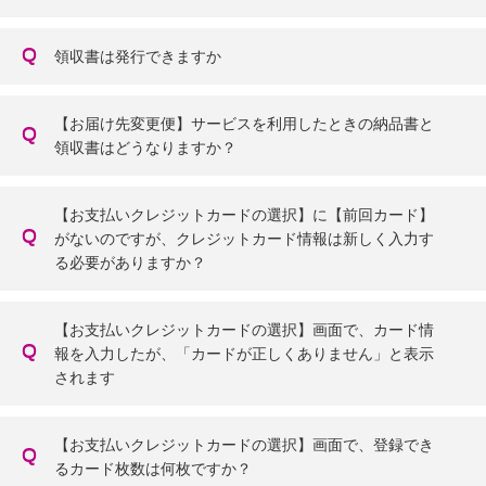
領収書は発行できますか
【お届け先変更便】サービスを利用したときの納品書と
領収書はどうなりますか？
【お支払いクレジットカードの選択】に【前回カード】
がないのですが、クレジットカード情報は新しく入力す
る必要がありますか？
【お支払いクレジットカードの選択】画面で、カード情
報を入力したが、「カードが正しくありません」と表示
されます
【お支払いクレジットカードの選択】画面で、登録でき
るカード枚数は何枚ですか？