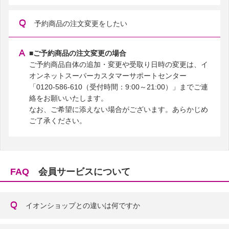
予約商品の注文変更をしたい
■ご予約商品の注文変更の場合
ご予約商品自体の追加・変更や受取り日時の変更は、イ
オンネットスーパーカスタマーサポートセンター
「0120-586-610（受付時間：9:00～21:00）」までご連
絡をお願いいたします。
なお、ご希望に添えない場合がございます。あらかじめ
ご了承ください。
FAQ
会員サービスについて
イオンショップとの違いは何ですか