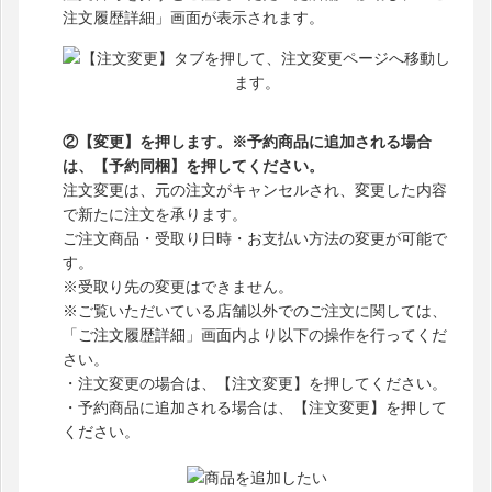
注文履歴詳細」画面が表示されます。
②【変更】を押します。※予約商品に追加される場合
は、【予約同梱】を押してください。
注文変更は、元の注文がキャンセルされ、変更した内容
で新たに注文を承ります。
ご注文商品・受取り日時・お支払い方法の変更が可能で
す。
※受取り先の変更はできません。
※ご覧いただいている店舗以外でのご注文に関しては、
「ご注文履歴詳細」画面内より以下の操作を行ってくだ
さい。
・注文変更の場合は、【注文変更】を押してください。
・予約商品に追加される場合は、【注文変更】を押して
ください。