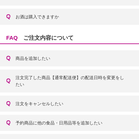
お酒は購入できますか
FAQ
ご注文内容について
商品を追加したい
注文完了した商品【通常配送便】の配送日時を変更をし
たい
注文をキャンセルしたい
予約商品に他の食品・日用品等を追加したい