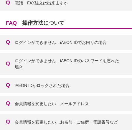
電話・FAX注文は出来ますか
FAQ
操作方法について
ログインができません…iAEON IDでお困りの場合
ログインができません…iAEON IDのパスワードを忘れた
場合
iAEON IDがロックされた場合
会員情報を変更したい…メールアドレス
会員情報を変更したい…お名前・ご住所・電話番号など