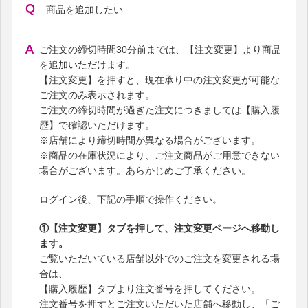
商品を追加したい
ご注文の締切時間30分前までは、【注文変更】より商品
を追加いただけます。
【注文変更】を押すと、現在承り中の注文変更が可能な
ご注文のみ表示されます。
ご注文の締切時間が過ぎた注文につきましては【購入履
歴】で確認いただけます。
※店舗により締切時間が異なる場合がございます。
※商品の在庫状況により、ご注文商品がご用意できない
場合がございます。あらかじめご了承ください。
ログイン後、下記の手順で操作ください。
①【注文変更】タブを押して、注文変更ページへ移動し
ます。
ご覧いただいている店舗以外でのご注文を変更される場
合は、
【購入履歴】タブより注文番号を押してください。
注文番号を押すとご注文いただいた店舗へ移動し、「ご