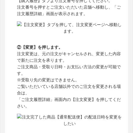
【購入履歴】タブより注文番号を押してください。
注文番号を押すとご注文いただいた店舗へ移動し、「ご
注文履歴詳細」画面が表示されます。
②【変更】を押します。
注文変更は、元の注文がキャンセルされ、変更した内容
で新たに注文を承ります。
ご注文商品・受取り日時・お支払い方法の変更が可能で
す。
※受取り先の変更はできません。
ご覧いただいている店舗以外でのご注文を変更される場
合は、
「ご注文履歴詳細」画面内の【注文変更】を押してくだ
さい。