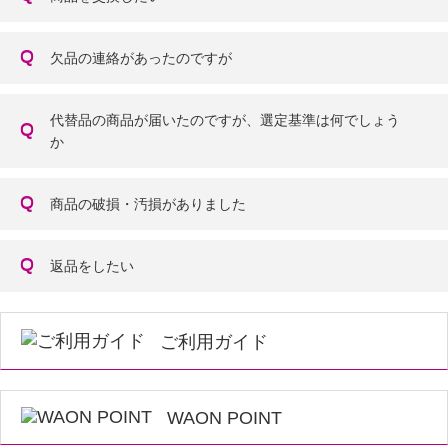
欠品の連絡があったのですが
代替品の商品が届いたのですが、選定基準は何でしょう
か
商品の破損・汚損がありました
返品をしたい
ご利用ガイド
WAON POINT