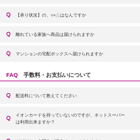
【承り状況】の、○×△はなんですか
離れている家族へ商品は届けられますか
マンションの宅配ボックスへ届けられますか
FAQ
手数料・お支払いについて
配送料について教えてください
イオンカードを持っていないのですが、ネットスーパー
は利用出来ますか？