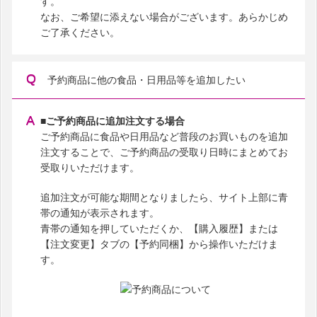
す。
なお、ご希望に添えない場合がございます。あらかじめ
ご了承ください。
予約商品に他の食品・日用品等を追加したい
■ご予約商品に追加注文する場合
ご予約商品に食品や日用品など普段のお買いものを追加
注文することで、ご予約商品の受取り日時にまとめてお
受取りいただけます。
追加注文が可能な期間となりましたら、サイト上部に青
帯の通知が表示されます。
青帯の通知を押していただくか、【購入履歴】または
【注文変更】タブの【予約同梱】から操作いただけま
す。