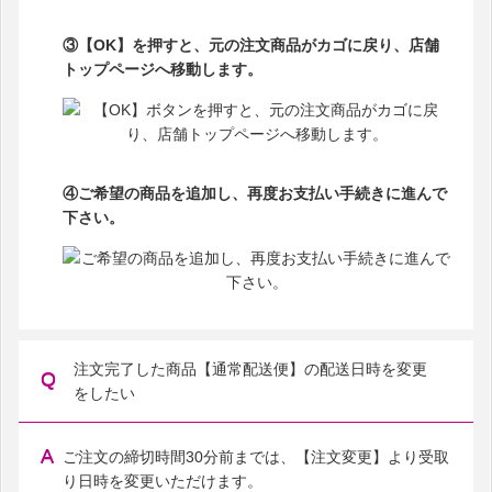
③【OK】を押すと、元の注文商品がカゴに戻り、店舗
トップページへ移動します。
④ご希望の商品を追加し、再度お支払い手続きに進んで
下さい。
注文完了した商品【通常配送便】の配送日時を変更
をしたい
ご注文の締切時間30分前までは、【注文変更】より受取
り日時を変更いただけます。