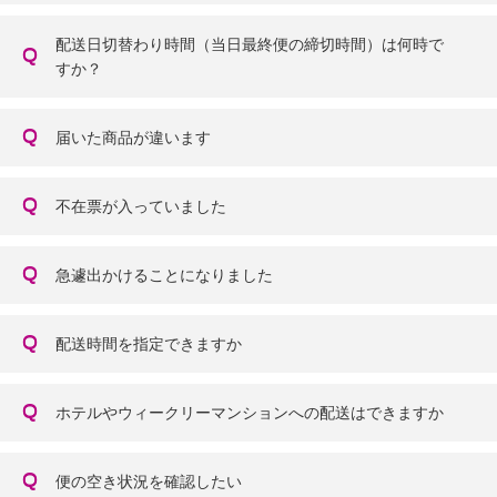
配送日切替わり時間（当日最終便の締切時間）は何時で
すか？
届いた商品が違います
不在票が入っていました
急遽出かけることになりました
配送時間を指定できますか
ホテルやウィークリーマンションへの配送はできますか
便の空き状況を確認したい