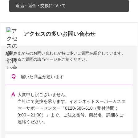
返品・返金・交換について
アクセスの多いお問い合わせ
お客さまからのお問い合わせが特に多いご質問を紹介しています。
よくあるご質問の該当ページをご覧ください。
届いた商品が違います
大変申し訳ございません。
当社にて交換を承ります。イオンネットスーパーカスタ
マーサポートセンター「0120-586-610（受付時間：
9:00～21:00）」まで、ご注文番号、商品名、詳細をご
連絡ください。