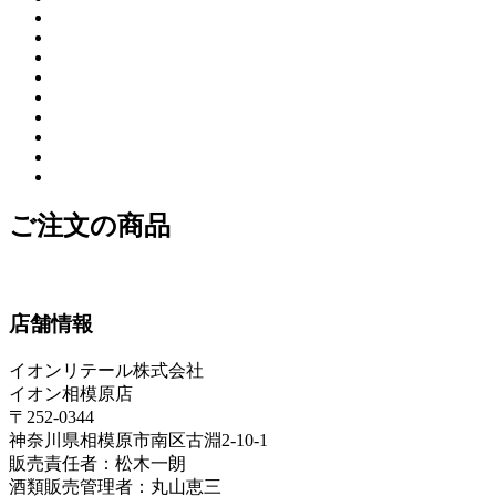
ご注文の商品
店舗情報
イオンリテール株式会社
イオン相模原店
〒252-0344
神奈川県相模原市南区古淵2-10-1
販売責任者：松木一朗
酒類販売管理者：丸山恵三