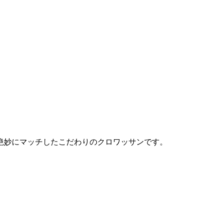
絶妙にマッチしたこだわりのクロワッサンです。