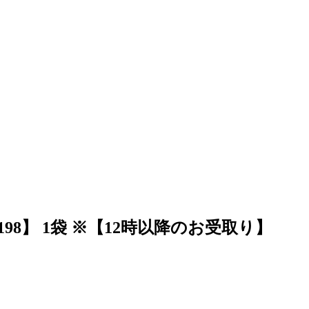
】 1袋 ※【12時以降のお受取り】