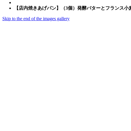
【店内焼きあげパン】（3個）発酵バターとフランス小麦の
Skip to the end of the images gallery