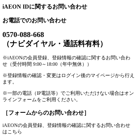
iAEON IDに関するお問い合わせ
お電話でのお問い合わせ
0570-088-668
（ナビダイヤル・通話料有料）
※iAEONの会員登録、登録情報の確認に関するお問い合わ
せ（受付時間 9:00～18:00（年中無休））
※登録情報の確認・変更はログイン後のマイページから行え
ます。
※一部の電話（IP電話等）でご利用いただけない場合はオン
ラインフォームをご利用ください。
［フォームからのお問い合わせ］
iAEONの会員登録、登録情報の確認に関するお問い合わせ
はこちら