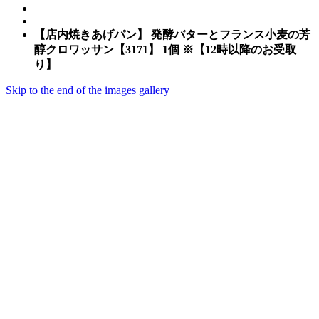
【店内焼きあげパン】 発酵バターとフランス小麦の芳
醇クロワッサン【3171】 1個 ※【12時以降のお受取
り】
Skip to the end of the images gallery