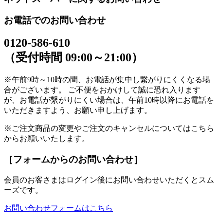
お電話でのお問い合わせ
0120-586-610
（受付時間 09:00～21:00）
※午前9時～10時の間、お電話が集中し繋がりにくくなる場
合がございます。 ご不便をおかけして誠に恐れ入ります
が、お電話が繋がりにくい場合は、午前10時以降にお電話を
いただきますよう、お願い申し上げます。
※ご注文商品の変更やご注文のキャンセルについてはこちら
からお願いいたします。
［フォームからのお問い合わせ］
会員のお客さまはログイン後にお問い合わせいただくとスム
ーズです。
お問い合わせフォームはこちら