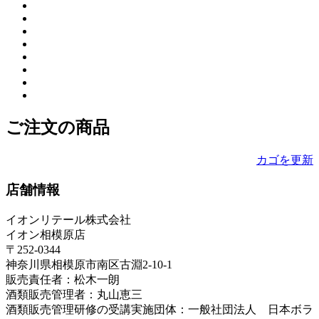
ご注文の商品
カゴを更新
店舗情報
イオンリテール株式会社
イオン相模原店
〒252-0344
神奈川県相模原市南区古淵2-10-1
販売責任者：松木一朗
酒類販売管理者：丸山恵三
酒類販売管理研修の受講実施団体：一般社団法人 日本ボラ