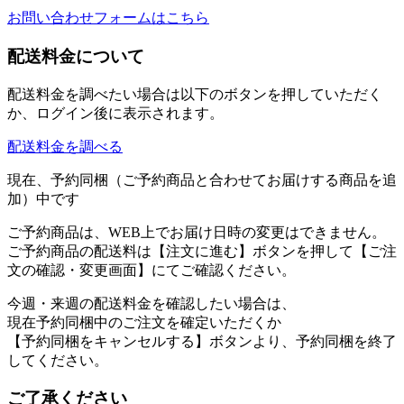
お問い合わせフォームはこちら
配送料金について
配送料金を調べたい場合は以下のボタンを押していただく
か、ログイン後に表示されます。
配送料金を調べる
現在、予約同梱（ご予約商品と合わせてお届けする商品を追
加）中です
ご予約商品は、WEB上でお届け日時の変更はできません。
ご予約商品の配送料は【注文に進む】ボタンを押して【ご注
文の確認・変更画面】にてご確認ください。
今週・来週の配送料金を確認したい場合は、
現在予約同梱中のご注文を確定いただくか
【予約同梱をキャンセルする】ボタンより、予約同梱を終了
してください。
ご了承ください