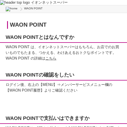
イオンネットスーパー
WAON POINT
WAON POINT
WAON POINTとはなんですか
WAON POINT は、イオンネットスーパーはもちろん、お店でのお買
いものでもたまる、つかえる、わけあえるおトクなポイントです。
WAON POINT の詳細は
こちら
WAON POINTの確認をしたい
ログイン後、右上の【MENU】⇒メンバーサービスメニュー欄の
【WAON POINT履歴】よりご確認ください
WAON POINTで支払いはできますか