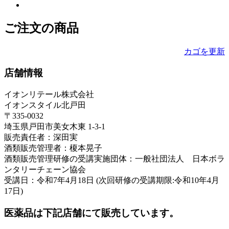
ご注文の商品
カゴを更新
店舗情報
イオンリテール株式会社
イオンスタイル北戸田
〒335-0032
埼玉県戸田市美女木東 1-3-1
販売責任者：深田実
酒類販売管理者：榎本晃子
酒類販売管理研修の受講実施団体：一般社団法人 日本ボラ
ンタリーチェーン協会
受講日：令和7年4月18日 (次回研修の受講期限:令和10年4月
17日)
医薬品は下記店舗にて販売しています。