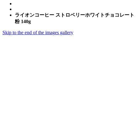
ライオンコーヒー ストロベリーホワイトチョコレート
粉 140g
Skip to the end of the images gallery