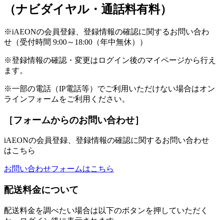
（ナビダイヤル・通話料有料）
※iAEONの会員登録、登録情報の確認に関するお問い合わ
せ（受付時間 9:00～18:00（年中無休））
※登録情報の確認・変更はログイン後のマイページから行え
ます。
※一部の電話（IP電話等）でご利用いただけない場合はオン
ラインフォームをご利用ください。
［フォームからのお問い合わせ］
iAEONの会員登録、登録情報の確認に関するお問い合わせ
はこちら
お問い合わせフォームはこちら
配送料金について
配送料金を調べたい場合は以下のボタンを押していただく