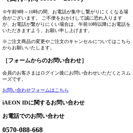
※午前9時～10時の間、お電話が集中し繋がりにくくなる場
合がございます。 ご不便をおかけして誠に恐れ入ります
が、お電話が繋がりにくい場合は、午前10時以降にお電話を
いただきますよう、お願い申し上げます。
※ご注文商品の変更やご注文のキャンセルについてはこちら
からお願いいたします。
［フォームからのお問い合わせ］
会員のお客さまはログイン後にお問い合わせいただくとスム
ーズです。
お問い合わせフォームはこちら
iAEON IDに関するお問い合わせ
お電話でのお問い合わせ
0570-088-668