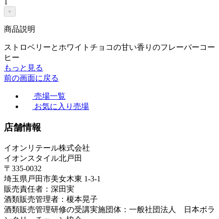
1
+
商品説明
ストロベリーとホワイトチョコの甘い香りのフレーバーコー
ヒー
もっと見る
前の画面に戻る
売場一覧
お気に入り売場
店舗情報
イオンリテール株式会社
イオンスタイル北戸田
〒335-0032
埼玉県戸田市美女木東 1-3-1
販売責任者：深田実
酒類販売管理者：榎本晃子
酒類販売管理研修の受講実施団体：一般社団法人 日本ボラ