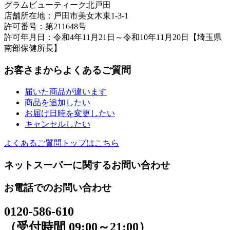
グラムビューティーク北戸田
店舗所在地：戸田市美女木東1-3-1
許可番号：第211648号
許可年月日：令和4年11月21日～令和10年11月20日【埼玉県
南部保健所長】
お客さまからよくあるご質問
届いた商品が違います
商品を追加したい
お届け日時を変更したい
キャンセルしたい
よくあるご質問トップはこちら
ネットスーパーに関するお問い合わせ
お電話でのお問い合わせ
0120-586-610
（受付時間 09:00～21:00）