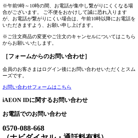
※午前9時～10時の間、お電話が集中し繋がりにくくなる場
合がございます。 ご不便をおかけして誠に恐れ入ります
が、お電話が繋がりにくい場合は、午前10時以降にお電話を
いただきますよう、お願い申し上げます。
※ご注文商品の変更やご注文のキャンセルについてはこちら
からお願いいたします。
［フォームからのお問い合わせ］
会員のお客さまはログイン後にお問い合わせいただくとスム
ーズです。
お問い合わせフォームはこちら
iAEON IDに関するお問い合わせ
お電話でのお問い合わせ
0570-088-668
（ナビダイヤル・通話料有料）