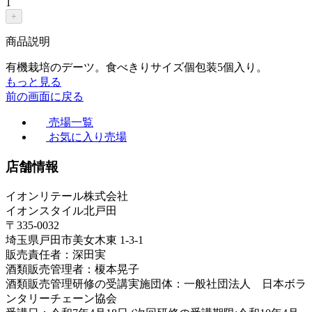
1
+
商品説明
有機栽培のデーツ。食べきりサイズ個包装5個入り。
もっと見る
前の画面に戻る
売場一覧
お気に入り売場
店舗情報
イオンリテール株式会社
イオンスタイル北戸田
〒335-0032
埼玉県戸田市美女木東 1-3-1
販売責任者：深田実
酒類販売管理者：榎本晃子
酒類販売管理研修の受講実施団体：一般社団法人 日本ボラ
ンタリーチェーン協会