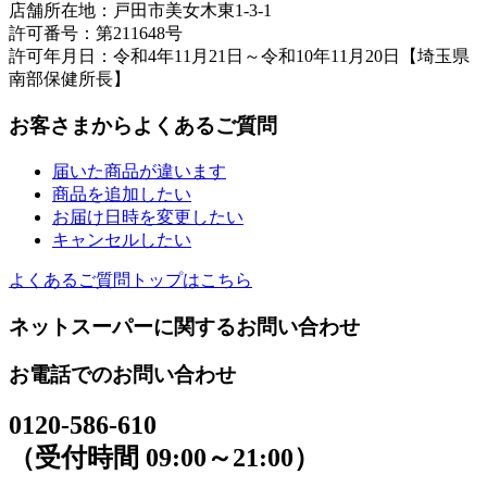
店舗所在地：戸田市美女木東1-3-1
許可番号：第211648号
許可年月日：令和4年11月21日～令和10年11月20日【埼玉県
南部保健所長】
お客さまからよくあるご質問
届いた商品が違います
商品を追加したい
お届け日時を変更したい
キャンセルしたい
よくあるご質問トップはこちら
ネットスーパーに関するお問い合わせ
お電話でのお問い合わせ
0120-586-610
（受付時間 09:00～21:00）