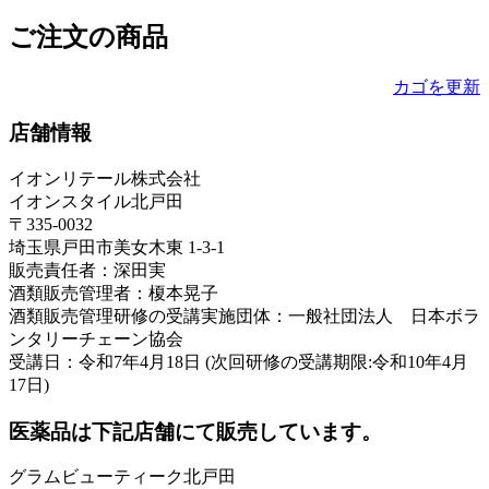
ご注文の商品
カゴを更新
店舗情報
イオンリテール株式会社
イオンスタイル北戸田
〒335-0032
埼玉県戸田市美女木東 1-3-1
販売責任者：深田実
酒類販売管理者：榎本晃子
酒類販売管理研修の受講実施団体：一般社団法人 日本ボラ
ンタリーチェーン協会
受講日：令和7年4月18日 (次回研修の受講期限:令和10年4月
17日)
医薬品は下記店舗にて販売しています。
グラムビューティーク北戸田