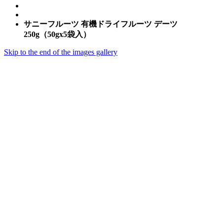
サニーフルーツ 有機ドライフルーツ デーツ
250g（50gx5袋入）
Skip to the end of the images gallery