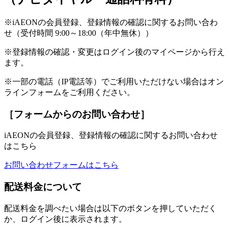
※iAEONの会員登録、登録情報の確認に関するお問い合わ
せ（受付時間 9:00～18:00（年中無休））
※登録情報の確認・変更はログイン後のマイページから行え
ます。
※一部の電話（IP電話等）でご利用いただけない場合はオン
ラインフォームをご利用ください。
［フォームからのお問い合わせ］
iAEONの会員登録、登録情報の確認に関するお問い合わせ
はこちら
お問い合わせフォームはこちら
配送料金について
配送料金を調べたい場合は以下のボタンを押していただく
か、ログイン後に表示されます。