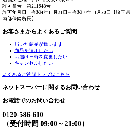
許可番号：第211648号
許可年月日：令和4年11月21日～令和10年11月20日【埼玉県
南部保健所長】
お客さまからよくあるご質問
届いた商品が違います
商品を追加したい
お届け日時を変更したい
キャンセルしたい
よくあるご質問トップはこちら
ネットスーパーに関するお問い合わせ
お電話でのお問い合わせ
0120-586-610
（受付時間 09:00～21:00）