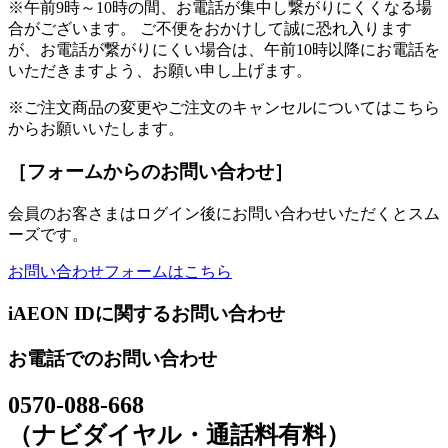
※午前9時～10時の間、お電話が集中し繋がりにくくなる場
合がございます。 ご不便をおかけして誠に恐れ入ります
が、お電話が繋がりにくい場合は、午前10時以降にお電話を
いただきますよう、お願い申し上げます。
※ご注文商品の変更やご注文のキャンセルについてはこちら
からお願いいたします。
［フォームからのお問い合わせ］
会員のお客さまはログイン後にお問い合わせいただくとスム
ーズです。
お問い合わせフォームはこちら
iAEON IDに関するお問い合わせ
お電話でのお問い合わせ
0570-088-668
（ナビダイヤル・通話料有料）