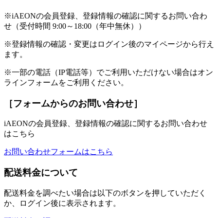
※iAEONの会員登録、登録情報の確認に関するお問い合わ
せ（受付時間 9:00～18:00（年中無休））
※登録情報の確認・変更はログイン後のマイページから行え
ます。
※一部の電話（IP電話等）でご利用いただけない場合はオン
ラインフォームをご利用ください。
［フォームからのお問い合わせ］
iAEONの会員登録、登録情報の確認に関するお問い合わせ
はこちら
お問い合わせフォームはこちら
配送料金について
配送料金を調べたい場合は以下のボタンを押していただく
か、ログイン後に表示されます。