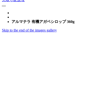
アルマテラ 有機アガベシロップ 360g
Skip to the end of the images gallery