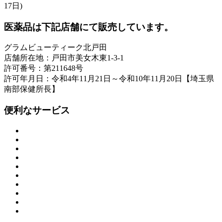
17日)
医薬品は下記店舗にて販売しています。
グラムビューティーク北戸田
店舗所在地：戸田市美女木東1-3-1
許可番号：第211648号
許可年月日：令和4年11月21日～令和10年11月20日【埼玉県
南部保健所長】
便利なサービス