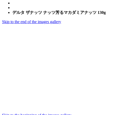
デルタ ザナッツ ナッツ芳るマカダミアナッツ 130g
Skip to the end of the images gallery