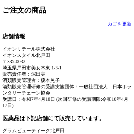
ご注文の商品
カゴを更新
店舗情報
イオンリテール株式会社
イオンスタイル北戸田
〒335-0032
埼玉県戸田市美女木東 1-3-1
販売責任者：深田実
酒類販売管理者：榎本晃子
酒類販売管理研修の受講実施団体：一般社団法人 日本ボラ
ンタリーチェーン協会
受講日：令和7年4月18日 (次回研修の受講期限:令和10年4月
17日)
医薬品は下記店舗にて販売しています。
グラムビューティーク北戸田