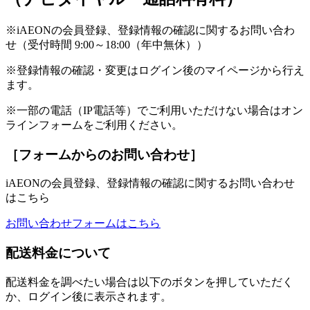
※iAEONの会員登録、登録情報の確認に関するお問い合わ
せ（受付時間 9:00～18:00（年中無休））
※登録情報の確認・変更はログイン後のマイページから行え
ます。
※一部の電話（IP電話等）でご利用いただけない場合はオン
ラインフォームをご利用ください。
［フォームからのお問い合わせ］
iAEONの会員登録、登録情報の確認に関するお問い合わせ
はこちら
お問い合わせフォームはこちら
配送料金について
配送料金を調べたい場合は以下のボタンを押していただく
か、ログイン後に表示されます。