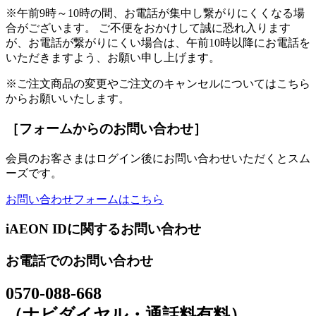
※午前9時～10時の間、お電話が集中し繋がりにくくなる場
合がございます。 ご不便をおかけして誠に恐れ入ります
が、お電話が繋がりにくい場合は、午前10時以降にお電話を
いただきますよう、お願い申し上げます。
※ご注文商品の変更やご注文のキャンセルについてはこちら
からお願いいたします。
［フォームからのお問い合わせ］
会員のお客さまはログイン後にお問い合わせいただくとスム
ーズです。
お問い合わせフォームはこちら
iAEON IDに関するお問い合わせ
お電話でのお問い合わせ
0570-088-668
（ナビダイヤル・通話料有料）