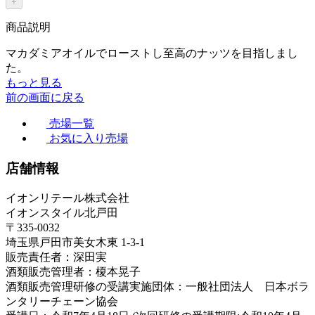
+
商品説明
マカダミアオイルでローストし至高のナッツを目指しまし
た。
もっと見る
前の画面に戻る
売場一覧
お気に入り売場
店舗情報
イオンリテール株式会社
イオンスタイル北戸田
〒335-0032
埼玉県戸田市美女木東 1-3-1
販売責任者：深田実
酒類販売管理者：榎本晃子
酒類販売管理研修の受講実施団体：一般社団法人 日本ボラ
ンタリーチェーン協会