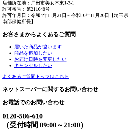
店舗所在地：戸田市美女木東1-3-1
許可番号：第211648号
許可年月日：令和4年11月21日～令和10年11月20日【埼玉県
南部保健所長】
お客さまからよくあるご質問
届いた商品が違います
商品を追加したい
お届け日時を変更したい
キャンセルしたい
よくあるご質問トップはこちら
ネットスーパーに関するお問い合わせ
お電話でのお問い合わせ
0120-586-610
（受付時間 09:00～21:00）