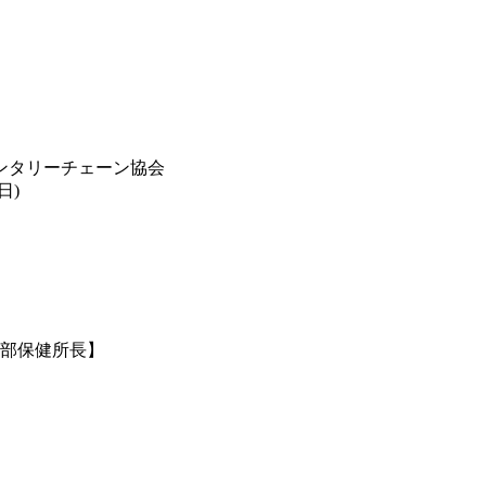
ンタリーチェーン協会
日)
南部保健所長】