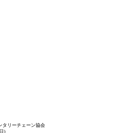
ンタリーチェーン協会
日)