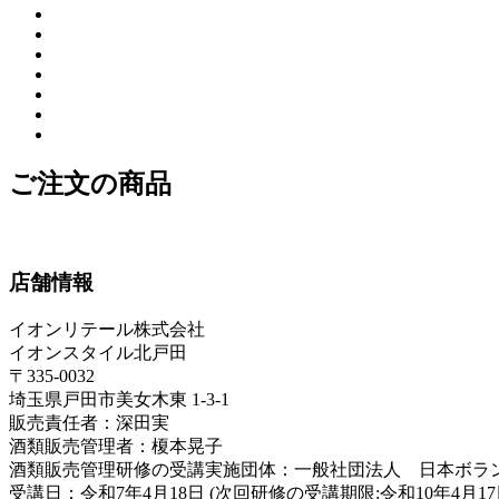
ご注文の商品
店舗情報
イオンリテール株式会社
イオンスタイル北戸田
〒335-0032
埼玉県戸田市美女木東 1-3-1
販売責任者：深田実
酒類販売管理者：榎本晃子
酒類販売管理研修の受講実施団体：一般社団法人 日本ボラ
受講日：令和7年4月18日 (次回研修の受講期限:令和10年4月17