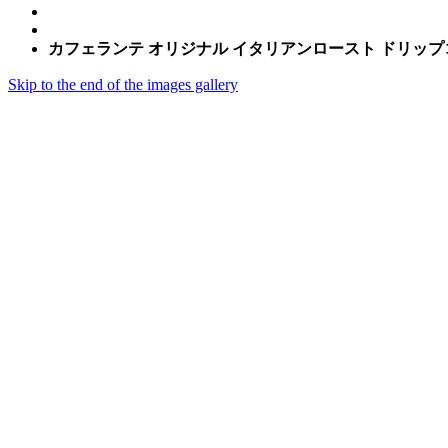
カフェランテ オリジナル イタリアンロースト ドリップコー
Skip to the end of the images gallery