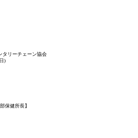
ンタリーチェーン協会
日)
南部保健所長】