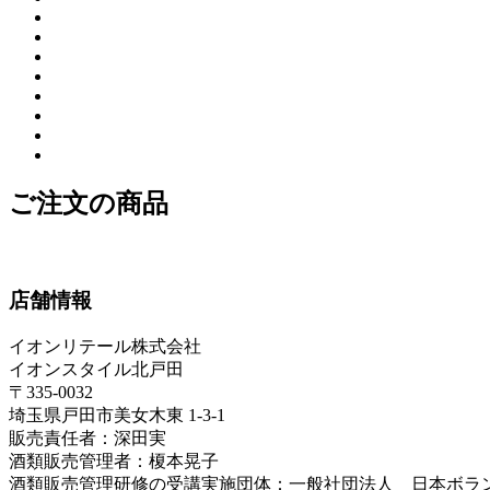
ご注文の商品
店舗情報
イオンリテール株式会社
イオンスタイル北戸田
〒335-0032
埼玉県戸田市美女木東 1-3-1
販売責任者：深田実
酒類販売管理者：榎本晃子
酒類販売管理研修の受講実施団体：一般社団法人 日本ボラ