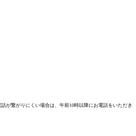
電話が繋がりにくい場合は、午前10時以降にお電話をいただき