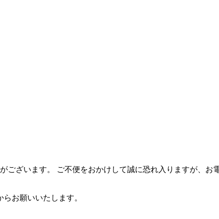
合がございます。 ご不便をおかけして誠に恐れ入りますが、お
からお願いいたします。