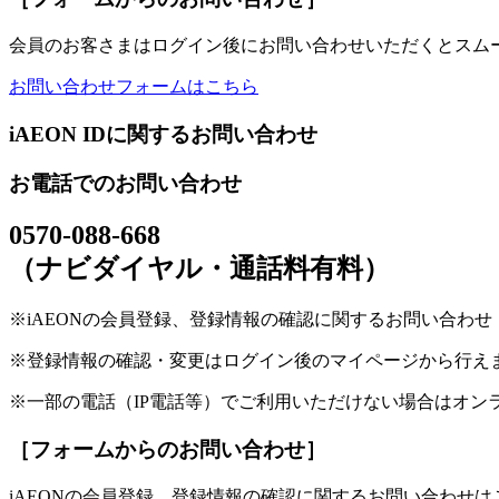
会員のお客さまはログイン後にお問い合わせいただくとスム
お問い合わせフォームはこちら
iAEON IDに関するお問い合わせ
お電話でのお問い合わせ
0570-088-668
（ナビダイヤル・通話料有料）
※iAEONの会員登録、登録情報の確認に関するお問い合わせ（受付
※登録情報の確認・変更はログイン後のマイページから行え
※一部の電話（IP電話等）でご利用いただけない場合はオン
［フォームからのお問い合わせ］
iAEONの会員登録、登録情報の確認に関するお問い合わせは