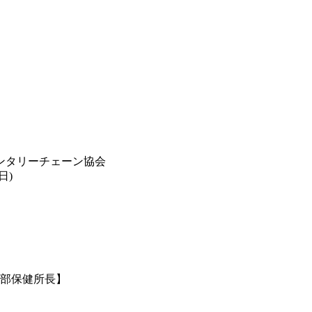
ンタリーチェーン協会
日)
南部保健所長】