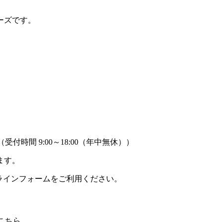
ーズです。
時間 9:00～18:00（年中無休））
ます。
ラインフォームをご利用ください。
こちら