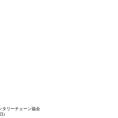
ンタリーチェーン協会
日)