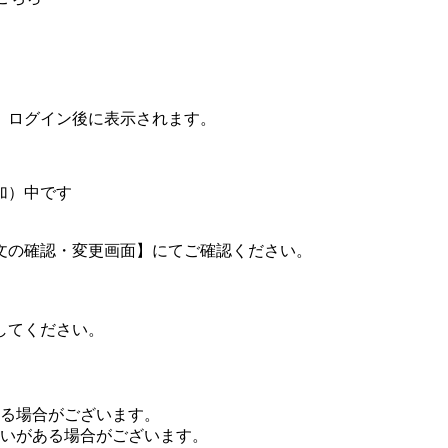
、ログイン後に表示されます。
加）中です
文の確認・変更画面】にてご確認ください。
してください。
る場合がございます。
いがある場合がございます。