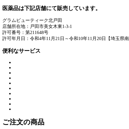
医薬品は下記店舗にて販売しています。
グラムビューティーク北戸田
店舗所在地：戸田市美女木東1-3-1
許可番号：第211648号
許可年月日：令和4年11月21日～令和10年11月20日【埼玉県
便利なサービス
ご注文の商品