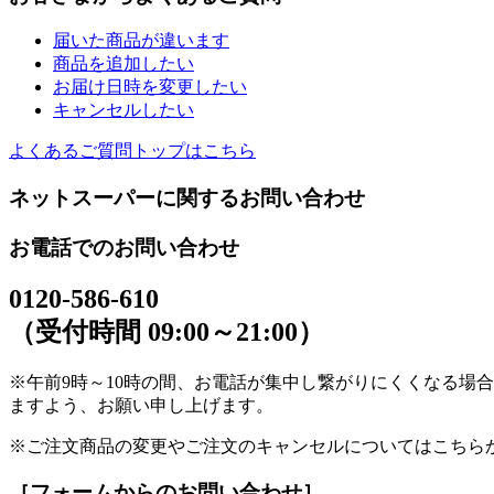
届いた商品が違います
商品を追加したい
お届け日時を変更したい
キャンセルしたい
よくあるご質問トップはこちら
ネットスーパーに関するお問い合わせ
お電話でのお問い合わせ
0120-586-610
（受付時間 09:00～21:00）
※午前9時～10時の間、お電話が集中し繋がりにくくなる場
ますよう、お願い申し上げます。
※ご注文商品の変更やご注文のキャンセルについてはこちら
［フォームからのお問い合わせ］