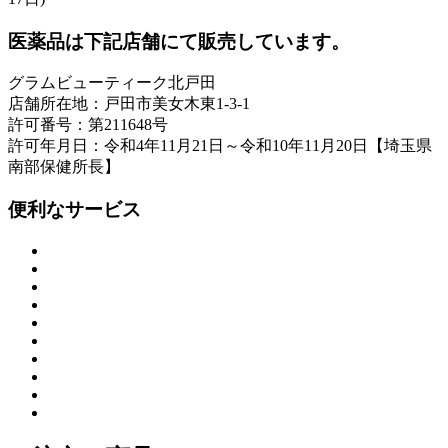
医薬品は下記店舗にて販売しています。
グラムビューティーク北戸田
店舗所在地：戸田市美女木東1-3-1
許可番号：第211648号
許可年月日：令和4年11月21日～令和10年11月20日【埼玉県
南部保健所長】
便利なサービス