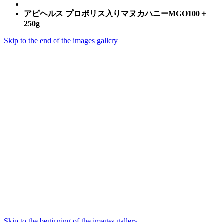
アピヘルス プロポリス入りマヌカハニーMGO100＋
250g
Skip to the end of the images gallery
Skip to the beginning of the images gallery