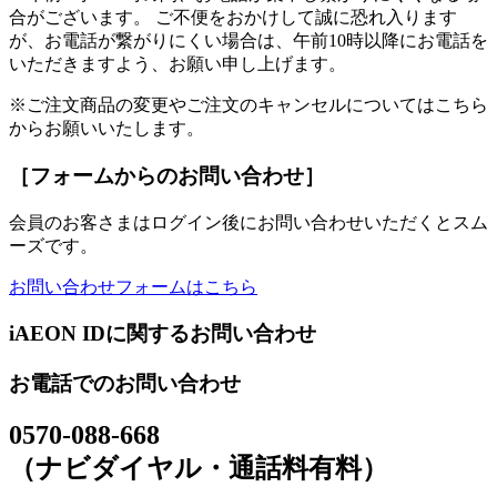
合がございます。 ご不便をおかけして誠に恐れ入ります
が、お電話が繋がりにくい場合は、午前10時以降にお電話を
いただきますよう、お願い申し上げます。
※ご注文商品の変更やご注文のキャンセルについてはこちら
からお願いいたします。
［フォームからのお問い合わせ］
会員のお客さまはログイン後にお問い合わせいただくとスム
ーズです。
お問い合わせフォームはこちら
iAEON IDに関するお問い合わせ
お電話でのお問い合わせ
0570-088-668
（ナビダイヤル・通話料有料）