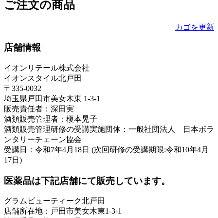
ご注文の商品
カゴを更新
店舗情報
イオンリテール株式会社
イオンスタイル北戸田
〒335-0032
埼玉県戸田市美女木東 1-3-1
販売責任者：深田実
酒類販売管理者：榎本晃子
酒類販売管理研修の受講実施団体：一般社団法人 日本ボラ
ンタリーチェーン協会
受講日：令和7年4月18日 (次回研修の受講期限:令和10年4月
17日)
医薬品は下記店舗にて販売しています。
グラムビューティーク北戸田
店舗所在地：戸田市美女木東1-3-1