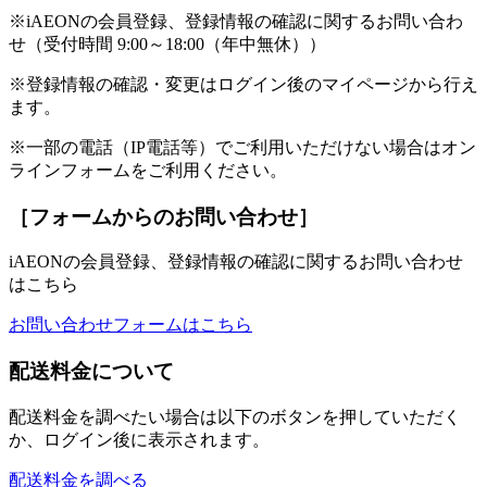
※iAEONの会員登録、登録情報の確認に関するお問い合わ
せ（受付時間 9:00～18:00（年中無休））
※登録情報の確認・変更はログイン後のマイページから行え
ます。
※一部の電話（IP電話等）でご利用いただけない場合はオン
ラインフォームをご利用ください。
［フォームからのお問い合わせ］
iAEONの会員登録、登録情報の確認に関するお問い合わせ
はこちら
お問い合わせフォームはこちら
配送料金について
配送料金を調べたい場合は以下のボタンを押していただく
か、ログイン後に表示されます。
配送料金を調べる