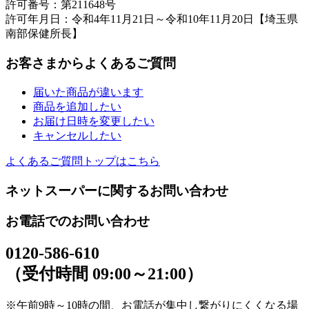
許可番号：第211648号
許可年月日：令和4年11月21日～令和10年11月20日【埼玉県
南部保健所長】
お客さまからよくあるご質問
届いた商品が違います
商品を追加したい
お届け日時を変更したい
キャンセルしたい
よくあるご質問トップはこちら
ネットスーパーに関するお問い合わせ
お電話でのお問い合わせ
0120-586-610
（受付時間 09:00～21:00）
※午前9時～10時の間、お電話が集中し繋がりにくくなる場