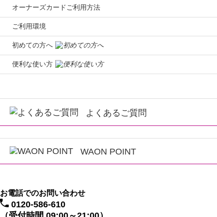
オーナーズカードご利用方法
ご利用環境
初めての方へ
便利な使い方
よくあるご質問
WAON POINT
お電話でのお問い合わせ
0120-586-610
（受付時間 09:00～21:00）