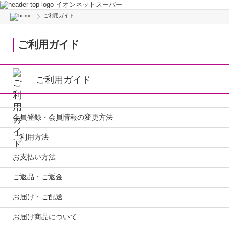
イオンネットスーパー
ご利用ガイド
ご利用ガイド
ご利用ガイド
会員登録・会員情報の変更方法
ご利用方法
お支払い方法
ご返品・ご返金
お届け・ご配送
お届け商品について