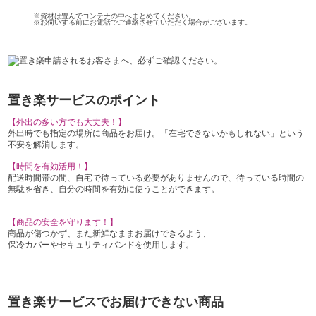
※資材は畳んでコンテナの中へまとめてください。
※お伺いする前にお電話でご連絡させていただく場合がございます。
置き楽サービスのポイント
【外出の多い方でも大丈夫！】
外出時でも指定の場所に商品をお届け。「在宅できないかもしれない」という
不安を解消します。
【時間を有効活用！】
配送時間帯の間、自宅で待っている必要がありませんので、待っている時間の
無駄を省き、自分の時間を有効に使うことができます。
【商品の安全を守ります！】
商品が傷つかず、また新鮮なままお届けできるよう、
保冷カバーやセキュリティバンドを使用します。
置き楽サービスでお届けできない商品