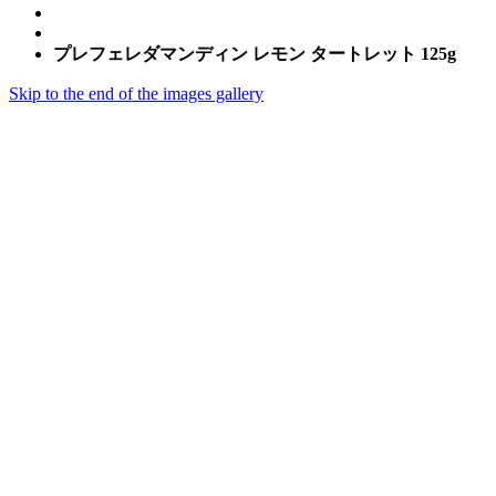
プレフェレダマンディン レモン タートレット 125g
Skip to the end of the images gallery