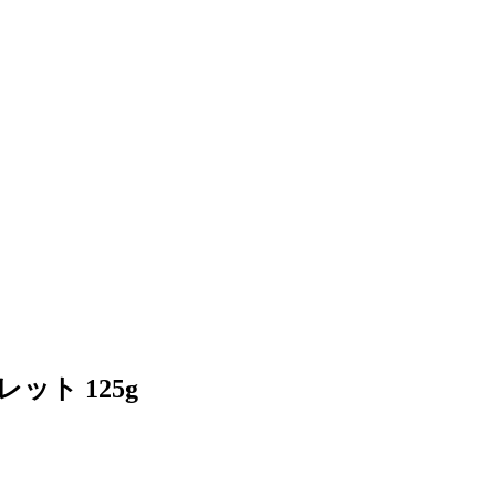
ト 125g