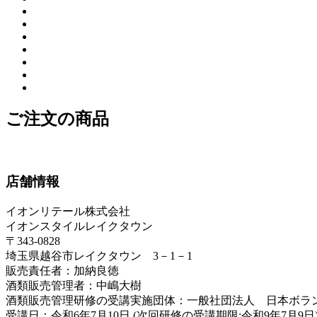
ご注文の商品
店舗情報
イオンリテール株式会社
イオンスタイルレイクタウン
〒343-0828
埼玉県越谷市レイクタウン 3－1－1
販売責任者：加納良徳
酒類販売管理者：中嶋大樹
酒類販売管理研修の受講実施団体：一般社団法人 日本ボラ
受講日：令和6年7月10日 (次回研修の受講期限:令和9年7月9日