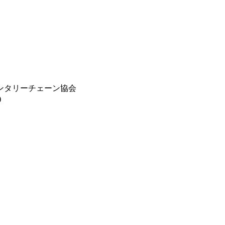
ンタリーチェーン協会
)