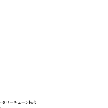
ンタリーチェーン協会
)