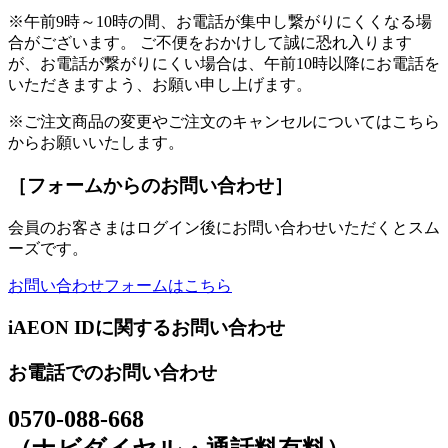
※午前9時～10時の間、お電話が集中し繋がりにくくなる場
合がございます。 ご不便をおかけして誠に恐れ入ります
が、お電話が繋がりにくい場合は、午前10時以降にお電話を
いただきますよう、お願い申し上げます。
※ご注文商品の変更やご注文のキャンセルについてはこちら
からお願いいたします。
［フォームからのお問い合わせ］
会員のお客さまはログイン後にお問い合わせいただくとスム
ーズです。
お問い合わせフォームはこちら
iAEON IDに関するお問い合わせ
お電話でのお問い合わせ
0570-088-668