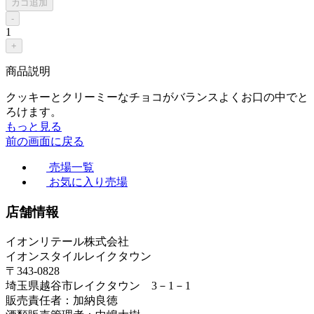
カゴ追加
-
1
+
商品説明
クッキーとクリーミーなチョコがバランスよくお口の中でと
ろけます。
もっと見る
前の画面に戻る
売場一覧
お気に入り売場
店舗情報
イオンリテール株式会社
イオンスタイルレイクタウン
〒343-0828
埼玉県越谷市レイクタウン 3－1－1
販売責任者：加納良徳