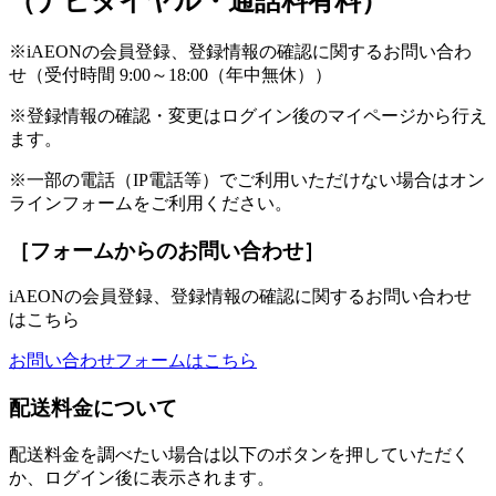
（ナビダイヤル・通話料有料）
※iAEONの会員登録、登録情報の確認に関するお問い合わ
せ（受付時間 9:00～18:00（年中無休））
※登録情報の確認・変更はログイン後のマイページから行え
ます。
※一部の電話（IP電話等）でご利用いただけない場合はオン
ラインフォームをご利用ください。
［フォームからのお問い合わせ］
iAEONの会員登録、登録情報の確認に関するお問い合わせ
はこちら
お問い合わせフォームはこちら
配送料金について
配送料金を調べたい場合は以下のボタンを押していただく
か、ログイン後に表示されます。