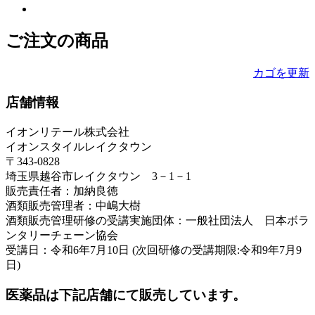
ご注文の商品
カゴを更新
店舗情報
イオンリテール株式会社
イオンスタイルレイクタウン
〒343-0828
埼玉県越谷市レイクタウン 3－1－1
販売責任者：加納良徳
酒類販売管理者：中嶋大樹
酒類販売管理研修の受講実施団体：一般社団法人 日本ボラ
ンタリーチェーン協会
受講日：令和6年7月10日 (次回研修の受講期限:令和9年7月9
日)
医薬品は下記店舗にて販売しています。