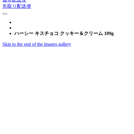
先取り配送便
ハーシー キスチョコ クッキー＆クリーム 109g
Skip to the end of the images gallery