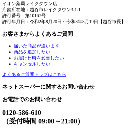
イオン薬局レイクタウン店
店舗所在地：越谷市レイクタウン3-1-1
許可番号：第10167号
許可年月日：令和2年8月20日～令和8年8月19日【越谷市長】
お客さまからよくあるご質問
届いた商品が違います
商品を追加したい
お届け日時を変更したい
キャンセルしたい
よくあるご質問トップはこちら
ネットスーパーに関するお問い合わせ
お電話でのお問い合わせ
0120-586-610
（受付時間 09:00～21:00）