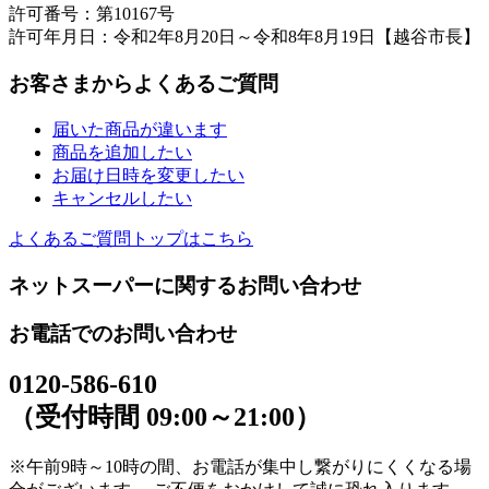
許可番号：第10167号
許可年月日：令和2年8月20日～令和8年8月19日【越谷市長】
お客さまからよくあるご質問
届いた商品が違います
商品を追加したい
お届け日時を変更したい
キャンセルしたい
よくあるご質問トップはこちら
ネットスーパーに関するお問い合わせ
お電話でのお問い合わせ
0120-586-610
（受付時間 09:00～21:00）
※午前9時～10時の間、お電話が集中し繋がりにくくなる場