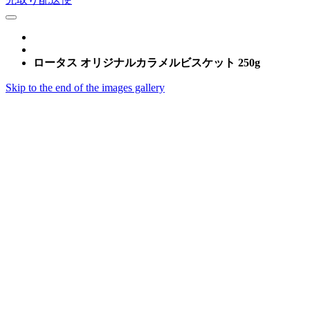
ロータス オリジナルカラメルビスケット 250g
Skip to the end of the images gallery