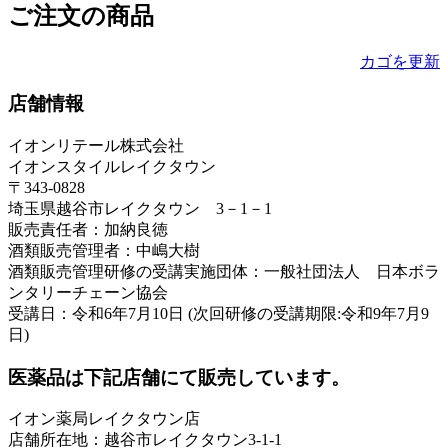
ご注文の商品
カゴを更新
店舗情報
イオンリテール株式会社
イオンスタイルレイクタウン
〒343-0828
埼玉県越谷市レイクタウン 3－1－1
販売責任者：加納良徳
酒類販売管理者：中嶋大樹
酒類販売管理研修の受講実施団体：一般社団法人 日本ボラ
ンタリーチェーン協会
受講日：令和6年7月10日 (次回研修の受講期限:令和9年7月9
日)
医薬品は下記店舗にて販売しています。
イオン薬局レイクタウン店
店舗所在地：越谷市レイクタウン3-1-1