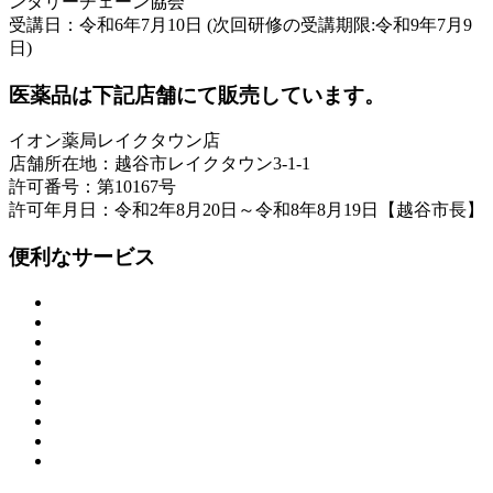
ンタリーチェーン協会
受講日：令和6年7月10日 (次回研修の受講期限:令和9年7月9
日)
医薬品は下記店舗にて販売しています。
イオン薬局レイクタウン店
店舗所在地：越谷市レイクタウン3-1-1
許可番号：第10167号
許可年月日：令和2年8月20日～令和8年8月19日【越谷市長】
便利なサービス