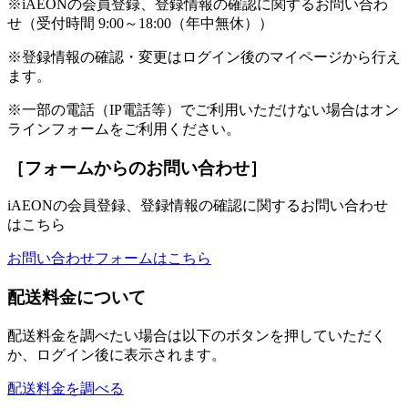
※iAEONの会員登録、登録情報の確認に関するお問い合わ
せ（受付時間 9:00～18:00（年中無休））
※登録情報の確認・変更はログイン後のマイページから行え
ます。
※一部の電話（IP電話等）でご利用いただけない場合はオン
ラインフォームをご利用ください。
［フォームからのお問い合わせ］
iAEONの会員登録、登録情報の確認に関するお問い合わせ
はこちら
お問い合わせフォームはこちら
配送料金について
配送料金を調べたい場合は以下のボタンを押していただく
か、ログイン後に表示されます。
配送料金を調べる