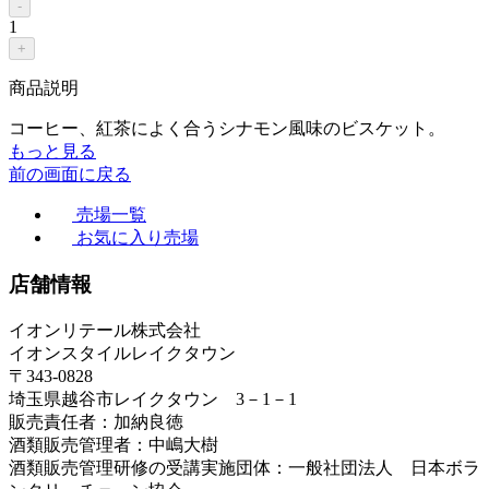
-
1
+
商品説明
コーヒー、紅茶によく合うシナモン風味のビスケット。
もっと見る
前の画面に戻る
売場一覧
お気に入り売場
店舗情報
イオンリテール株式会社
イオンスタイルレイクタウン
〒343-0828
埼玉県越谷市レイクタウン 3－1－1
販売責任者：加納良徳
酒類販売管理者：中嶋大樹
酒類販売管理研修の受講実施団体：一般社団法人 日本ボラ