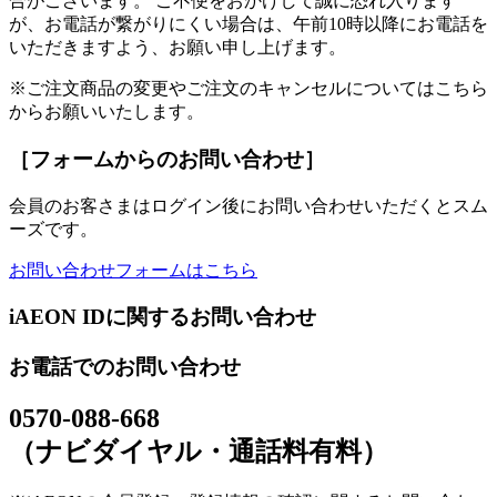
合がございます。 ご不便をおかけして誠に恐れ入ります
が、お電話が繋がりにくい場合は、午前10時以降にお電話を
いただきますよう、お願い申し上げます。
※ご注文商品の変更やご注文のキャンセルについてはこちら
からお願いいたします。
［フォームからのお問い合わせ］
会員のお客さまはログイン後にお問い合わせいただくとスム
ーズです。
お問い合わせフォームはこちら
iAEON IDに関するお問い合わせ
お電話でのお問い合わせ
0570-088-668
（ナビダイヤル・通話料有料）