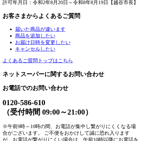
許可年月日：令和2年8月20日～令和8年8月19日【越谷市長】
お客さまからよくあるご質問
届いた商品が違います
商品を追加したい
お届け日時を変更したい
キャンセルしたい
よくあるご質問トップはこちら
ネットスーパーに関するお問い合わせ
お電話でのお問い合わせ
0120-586-610
（受付時間 09:00～21:00）
※午前9時～10時の間、お電話が集中し繋がりにくくなる場
合がございます。 ご不便をおかけして誠に恐れ入ります
が、お電話が繋がりにくい場合は、午前10時以降にお電話を