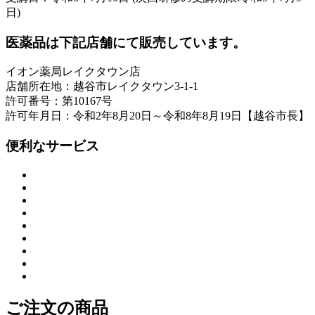
日)
医薬品は下記店舗にて販売しています。
イオン薬局レイクタウン店
店舗所在地：越谷市レイクタウン3-1-1
許可番号：第10167号
許可年月日：令和2年8月20日～令和8年8月19日【越谷市長】
便利なサービス
ご注文の商品