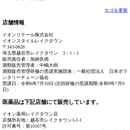
カゴを更新
店舗情報
イオンリテール株式会社
イオンスタイルレイクタウン
〒343-0828
埼玉県越谷市レイクタウン 3－1－1
販売責任者：加納良徳
酒類販売管理者：中嶋大樹
酒類販売管理研修の受講実施団体：一般社団法人 日本ボラ
ンタリーチェーン協会
受講日：令和6年7月10日 (次回研修の受講期限:令和9年7月9
日)
医薬品は下記店舗にて販売しています。
イオン薬局レイクタウン店
店舗所在地：越谷市レイクタウン3-1-1
許可番号：第10167号