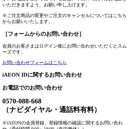
いただきますよう、お願い申し上げます。
※ご注文商品の変更やご注文のキャンセルについてはこちら
からお願いいたします。
［フォームからのお問い合わせ］
会員のお客さまはログイン後にお問い合わせいただくとスム
ーズです。
お問い合わせフォームはこちら
iAEON IDに関するお問い合わせ
お電話でのお問い合わせ
0570-088-668
（ナビダイヤル・通話料有料）
※iAEONの会員登録、登録情報の確認に関するお問い合わ
せ（受付時間 9:00～18:00（年中無休））