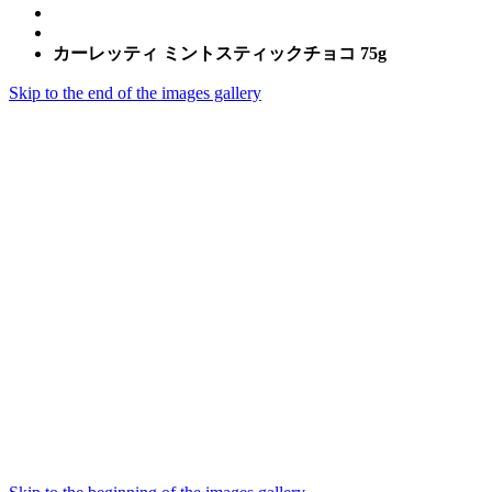
カーレッティ ミントスティックチョコ 75g
Skip to the end of the images gallery