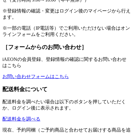
※登録情報の確認・変更はログイン後のマイページから行え
ます。
※一部の電話（IP電話等）でご利用いただけない場合はオン
ラインフォームをご利用ください。
［フォームからのお問い合わせ］
iAEONの会員登録、登録情報の確認に関するお問い合わせ
はこちら
お問い合わせフォームはこちら
配送料金について
配送料金を調べたい場合は以下のボタンを押していただく
か、ログイン後に表示されます。
配送料金を調べる
現在、予約同梱（ご予約商品と合わせてお届けする商品を追