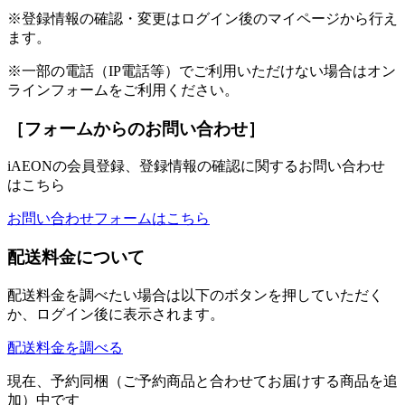
※登録情報の確認・変更はログイン後のマイページから行え
ます。
※一部の電話（IP電話等）でご利用いただけない場合はオン
ラインフォームをご利用ください。
［フォームからのお問い合わせ］
iAEONの会員登録、登録情報の確認に関するお問い合わせ
はこちら
お問い合わせフォームはこちら
配送料金について
配送料金を調べたい場合は以下のボタンを押していただく
か、ログイン後に表示されます。
配送料金を調べる
現在、予約同梱（ご予約商品と合わせてお届けする商品を追
加）中です