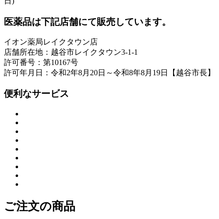
日)
医薬品は下記店舗にて販売しています。
イオン薬局レイクタウン店
店舗所在地：越谷市レイクタウン3-1-1
許可番号：第10167号
許可年月日：令和2年8月20日～令和8年8月19日【越谷市長】
便利なサービス
ご注文の商品