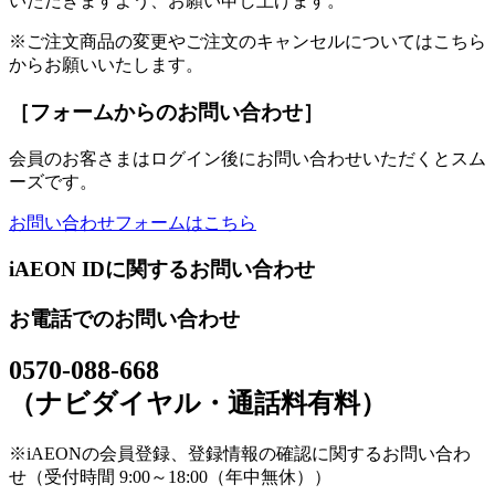
いただきますよう、お願い申し上げます。
※ご注文商品の変更やご注文のキャンセルについてはこちら
からお願いいたします。
［フォームからのお問い合わせ］
会員のお客さまはログイン後にお問い合わせいただくとスム
ーズです。
お問い合わせフォームはこちら
iAEON IDに関するお問い合わせ
お電話でのお問い合わせ
0570-088-668
（ナビダイヤル・通話料有料）
※iAEONの会員登録、登録情報の確認に関するお問い合わ
せ（受付時間 9:00～18:00（年中無休））