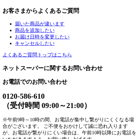
お客さまからよくあるご質問
届いた商品が違います
商品を追加したい
お届け日時を変更したい
キャンセルしたい
よくあるご質問トップはこちら
ネットスーパーに関するお問い合わせ
お電話でのお問い合わせ
0120-586-610
（受付時間 09:00～21:00）
※午前9時～10時の間、お電話が集中し繋がりにくくなる場
合がございます。 ご不便をおかけして誠に恐れ入ります
が、お電話が繋がりにくい場合は、午前10時以降にお電話を