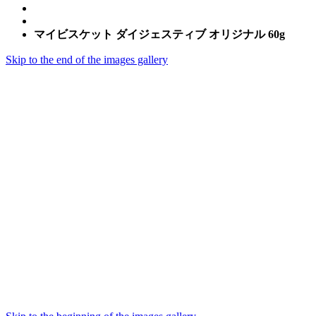
マイビスケット ダイジェスティブ オリジナル 60g
Skip to the end of the images gallery