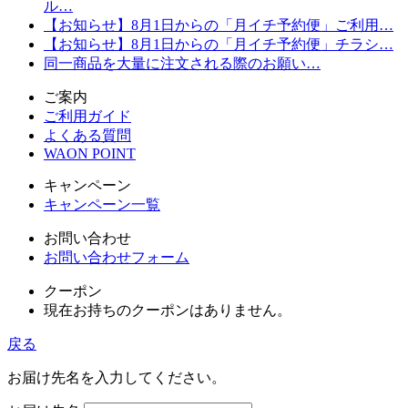
ル…
【お知らせ】8月1日からの「月イチ予約便」ご利用…
【お知らせ】8月1日からの「月イチ予約便」チラシ…
同一商品を大量に注文される際のお願い…
ご案内
ご利用ガイド
よくある質問
WAON POINT
キャンペーン
キャンペーン一覧
お問い合わせ
お問い合わせフォーム
クーポン
現在お持ちのクーポンはありません。
戻る
お届け先名を入力してください。