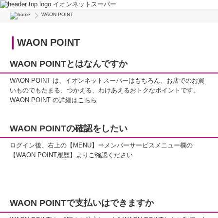
イオンネットスーパー
WAON POINT
WAON POINT
WAON POINTとはなんですか
WAON POINT は、イオンネットスーパーはもちろん、お店でのお買
いものでもたまる、つかえる、わけあえるおトクなポイントです。
WAON POINT の詳細は
こちら
WAON POINTの確認をしたい
ログイン後、右上の【MENU】⇒メンバーサービスメニュー欄の
【WAON POINT履歴】よりご確認ください
WAON POINTで支払いはできますか