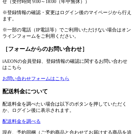
せ（受付時間 9:00～18:00（年中無休））
※登録情報の確認・変更はログイン後のマイページから行え
ます。
※一部の電話（IP電話等）でご利用いただけない場合はオン
ラインフォームをご利用ください。
［フォームからのお問い合わせ］
iAEONの会員登録、登録情報の確認に関するお問い合わせ
はこちら
お問い合わせフォームはこちら
配送料金について
配送料金を調べたい場合は以下のボタンを押していただく
か、ログイン後に表示されます。
配送料金を調べる
現在、予約同梱（ご予約商品と合わせてお届けする商品を追