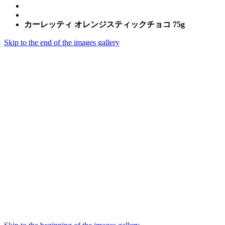
カーレッティ オレンジスティックチョコ 75g
Skip to the end of the images gallery