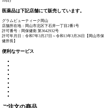
10日)
医薬品は下記店舗にて販売しています。
グラムビューティーク岡山
店舗所在地：岡山市北区下石井一丁目2番1号
許可番号：岡保健衛 第3642932号
許可年月日：令和7年3月27日～令和13年3月26日【岡山市保
健所長】
便利なサービス
ご注文の商品