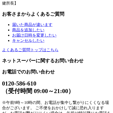
健所長】
お客さまからよくあるご質問
届いた商品が違います
商品を追加したい
お届け日時を変更したい
キャンセルしたい
よくあるご質問トップはこちら
ネットスーパーに関するお問い合わせ
お電話でのお問い合わせ
0120-586-610
（受付時間 09:00～21:00）
※午前9時～10時の間、お電話が集中し繋がりにくくなる場
合がございます。 ご不便をおかけして誠に恐れ入ります