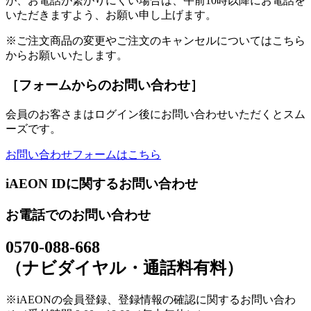
が、お電話が繋がりにくい場合は、午前10時以降にお電話を
いただきますよう、お願い申し上げます。
※ご注文商品の変更やご注文のキャンセルについてはこちら
からお願いいたします。
［フォームからのお問い合わせ］
会員のお客さまはログイン後にお問い合わせいただくとスム
ーズです。
お問い合わせフォームはこちら
iAEON IDに関するお問い合わせ
お電話でのお問い合わせ
0570-088-668
（ナビダイヤル・通話料有料）
※iAEONの会員登録、登録情報の確認に関するお問い合わ