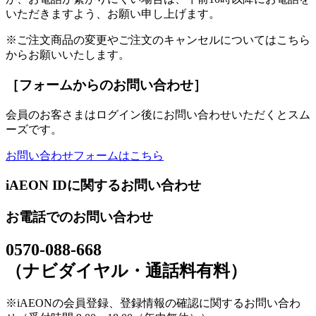
いただきますよう、お願い申し上げます。
※ご注文商品の変更やご注文のキャンセルについてはこちら
からお願いいたします。
［フォームからのお問い合わせ］
会員のお客さまはログイン後にお問い合わせいただくとスム
ーズです。
お問い合わせフォームはこちら
iAEON IDに関するお問い合わせ
お電話でのお問い合わせ
0570-088-668
（ナビダイヤル・通話料有料）
※iAEONの会員登録、登録情報の確認に関するお問い合わ