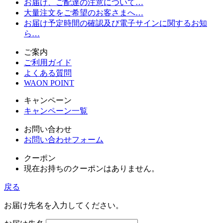
お届け、ご配達の注意について…
大量注文をご希望のお客さまへ…
お届け予定時間の確認及び電子サインに関するお知
ら…
ご案内
ご利用ガイド
よくある質問
WAON POINT
キャンペーン
キャンペーン一覧
お問い合わせ
お問い合わせフォーム
クーポン
現在お持ちのクーポンはありません。
戻る
お届け先名を入力してください。