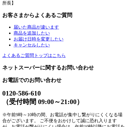
所長】
お客さまからよくあるご質問
届いた商品が違います
商品を追加したい
お届け日時を変更したい
キャンセルしたい
よくあるご質問トップはこちら
ネットスーパーに関するお問い合わせ
お電話でのお問い合わせ
0120-586-610
（受付時間 09:00～21:00）
※午前9時～10時の間、お電話が集中し繋がりにくくなる場
合がございます。 ご不便をおかけして誠に恐れ入ります
が、お電話が繋がりにくい場合は、午前10時以降にお電話を