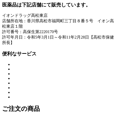
医薬品は下記店舗にて販売しています。
イオンドラッグ高松東店
店舗所在地：香川県高松市福岡町三丁目８番５号 イオン高
松東店１階
許可番号：高保生第2220170号
許可年月日：令和5年3月1日～令和11年2月28日【高松市保健
所長】
便利なサービス
ご注文の商品