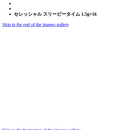
セレッシャル スリーピータイム 1.5g×16
Skip to the end of the images gallery