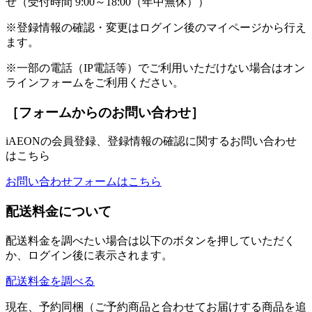
せ（受付時間 9:00～18:00（年中無休））
※登録情報の確認・変更はログイン後のマイページから行え
ます。
※一部の電話（IP電話等）でご利用いただけない場合はオン
ラインフォームをご利用ください。
［フォームからのお問い合わせ］
iAEONの会員登録、登録情報の確認に関するお問い合わせ
はこちら
お問い合わせフォームはこちら
配送料金について
配送料金を調べたい場合は以下のボタンを押していただく
か、ログイン後に表示されます。
配送料金を調べる
現在、予約同梱（ご予約商品と合わせてお届けする商品を追