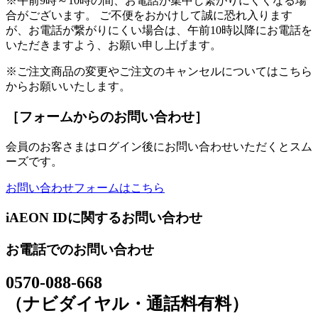
※午前9時～10時の間、お電話が集中し繋がりにくくなる場
合がございます。 ご不便をおかけして誠に恐れ入ります
が、お電話が繋がりにくい場合は、午前10時以降にお電話を
いただきますよう、お願い申し上げます。
※ご注文商品の変更やご注文のキャンセルについてはこちら
からお願いいたします。
［フォームからのお問い合わせ］
会員のお客さまはログイン後にお問い合わせいただくとスム
ーズです。
お問い合わせフォームはこちら
iAEON IDに関するお問い合わせ
お電話でのお問い合わせ
0570-088-668
（ナビダイヤル・通話料有料）