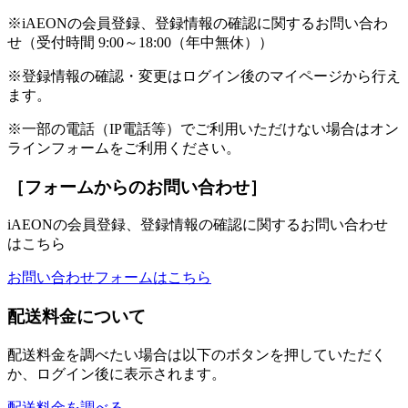
※iAEONの会員登録、登録情報の確認に関するお問い合わ
せ（受付時間 9:00～18:00（年中無休））
※登録情報の確認・変更はログイン後のマイページから行え
ます。
※一部の電話（IP電話等）でご利用いただけない場合はオン
ラインフォームをご利用ください。
［フォームからのお問い合わせ］
iAEONの会員登録、登録情報の確認に関するお問い合わせ
はこちら
お問い合わせフォームはこちら
配送料金について
配送料金を調べたい場合は以下のボタンを押していただく
か、ログイン後に表示されます。
配送料金を調べる