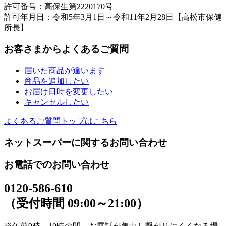
許可番号：高保生第2220170号
許可年月日：令和5年3月1日～令和11年2月28日【高松市保健
所長】
お客さまからよくあるご質問
届いた商品が違います
商品を追加したい
お届け日時を変更したい
キャンセルしたい
よくあるご質問トップはこちら
ネットスーパーに関するお問い合わせ
お電話でのお問い合わせ
0120-586-610
（受付時間 09:00～21:00）