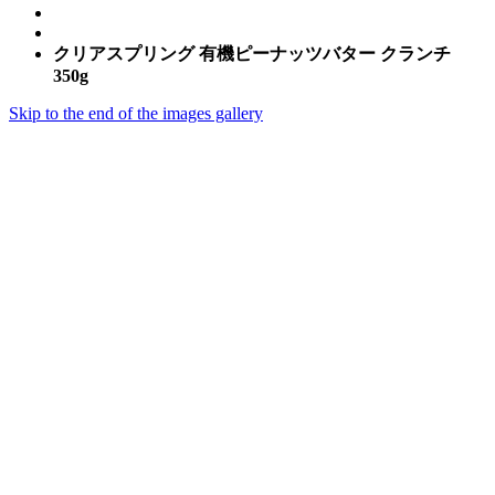
クリアスプリング 有機ピーナッツバター クランチ
350g
Skip to the end of the images gallery