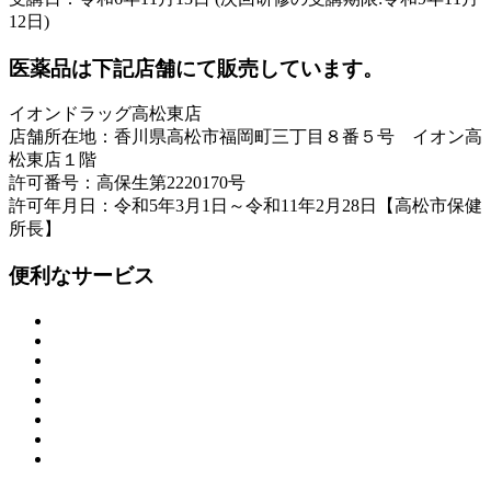
12日)
医薬品は下記店舗にて販売しています。
イオンドラッグ高松東店
店舗所在地：香川県高松市福岡町三丁目８番５号 イオン高
松東店１階
許可番号：高保生第2220170号
許可年月日：令和5年3月1日～令和11年2月28日【高松市保健
所長】
便利なサービス