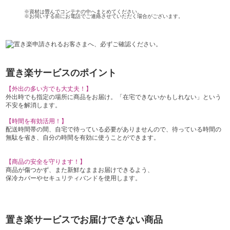
※資材は畳んでコンテナの中へまとめてください。
※お伺いする前にお電話でご連絡させていただく場合がございます。
置き楽サービスのポイント
【外出の多い方でも大丈夫！】
外出時でも指定の場所に商品をお届け。「在宅できないかもしれない」という
不安を解消します。
【時間を有効活用！】
配送時間帯の間、自宅で待っている必要がありませんので、待っている時間の
無駄を省き、自分の時間を有効に使うことができます。
【商品の安全を守ります！】
商品が傷つかず、また新鮮なままお届けできるよう、
保冷カバーやセキュリティバンドを使用します。
置き楽サービスでお届けできない商品