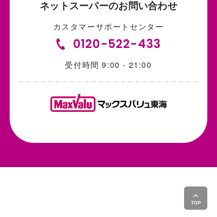
ネットスーパーのお問い合わせ
カスタマーサポートセンター
0120-522-433
受付時間 9:00 - 21:00
TOP