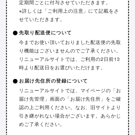
定期間ごとに付与させていただきます。
※詳しくは「ご利用上の注意」にて記載をさ
せていただきます。
先取り配送便について
今までお使い頂いておりました配送便の先取
り機能はございませんのでご了承ください。
リニューアルサイトでは、ご利用の2日前13
時より配送日をお選びいただけます。
お届け先住所の登録について
リニューアルサイトでは、マイページの「お
届け先管理」画面の「お届け先住所」をご確
認の上ご利用ください。なお、旧サイトより
引き継がれない場合がございます。あらかじ
めご了承ください。