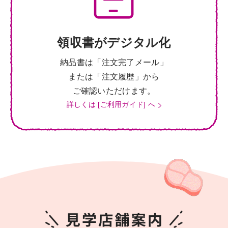
領収書がデジタル化
納品書は「注文完了メール」
または「注文履歴」から
ご確認いただけます。
詳しくは [ご利用ガイド] へ