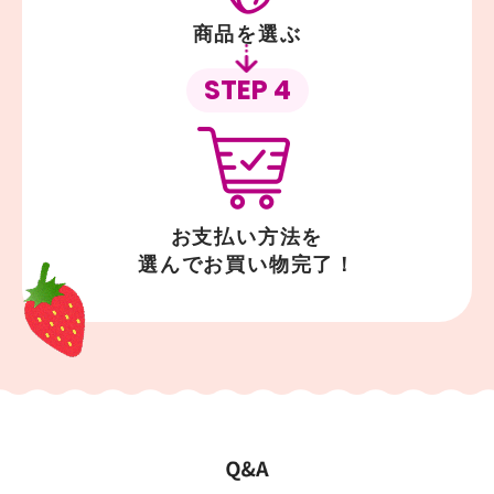
商品を選ぶ
STEP 4
お支払い方法を
選んでお買い物完了！