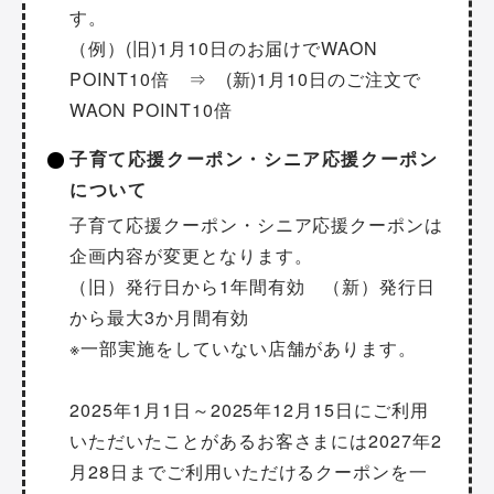
す。
（例）(旧)1月10日のお届けでWAON
POINT10倍 ⇒ (新)1月10日のご注文で
WAON POINT10倍
子育て応援クーポン・シニア応援クーポン
について
子育て応援クーポン・シニア応援クーポンは
企画内容が変更となります。
（旧）発行日から1年間有効 （新）発行日
から最大3か月間有効
※一部実施をしていない店舗があります。
2025年1月1日～2025年12月15日にご利用
いただいたことがあるお客さまには2027年2
月28日までご利用いただけるクーポンを一