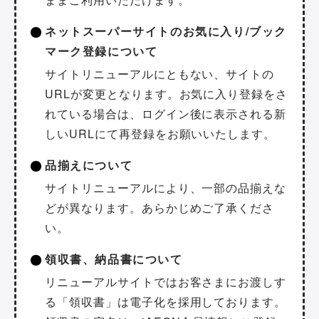
ネットスーパーサイトのお気に入り/ブック
マーク登録について
サイトリニューアルにともない、サイトの
URLが変更となります。お気に入り登録をさ
れている場合は、ログイン後に表示される新
しいURLにて再登録をお願いいたします。
品揃えについて
サイトリニューアルにより、一部の品揃えな
どが異なります。あらかじめご了承くださ
い。
領収書、納品書について
リニューアルサイトではお客さまにお渡しす
る「領収書」は電子化を採用しております。