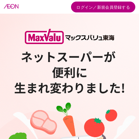
ログイン／新規会員登録する