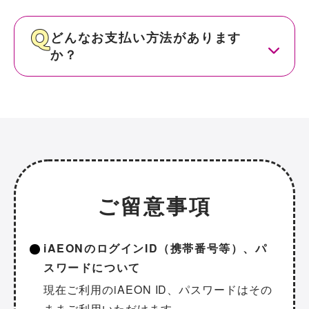
どんなお支払い方法があります
か？
ご留意事項
iAEONのログインID（携帯番号等）、パ
スワードについて
現在ご利用のiAEON ID、パスワードはその
ままご利用いただけます。