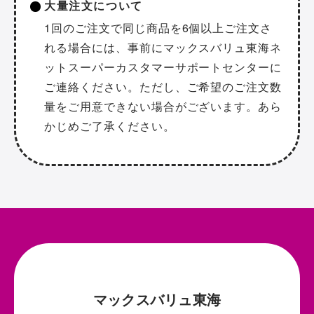
大量注文について
1回のご注文で同じ商品を6個以上ご注文さ
れる場合には、事前にマックスバリュ東海ネ
ットスーパーカスタマーサポートセンターに
ご連絡ください。ただし、ご希望のご注文数
量をご用意できない場合がございます。あら
かじめご了承ください。
マックスバリュ東海