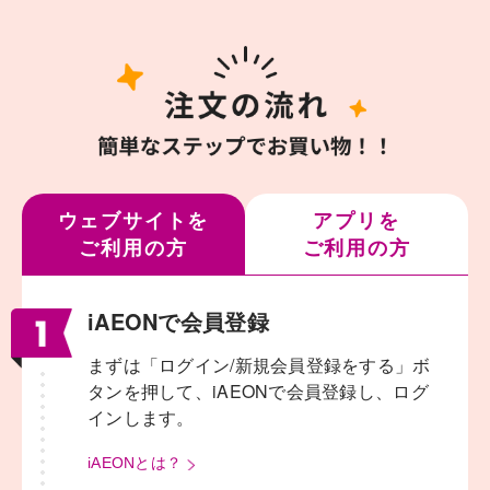
ウェブサイトを
アプリを
ご利用の方
ご利用の方
iAEONで会員登録
まずは「ログイン/新規会員登録をする」ボ
タンを押して、
iAEONで会員登録し、ログ
インします。
iAEONとは？