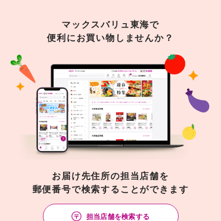
マックスバリュ東海で
便利にお買い物しませんか？
お届け先住所の担当店舗を
郵便番号で検索することができます
担当店舗を検索する