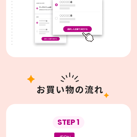
STEP 1