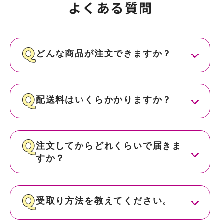
どんな商品が注文できますか？
配送料はいくらかかりますか？
注文してからどれくらいで届きま
すか？
受取り方法を教えてください。