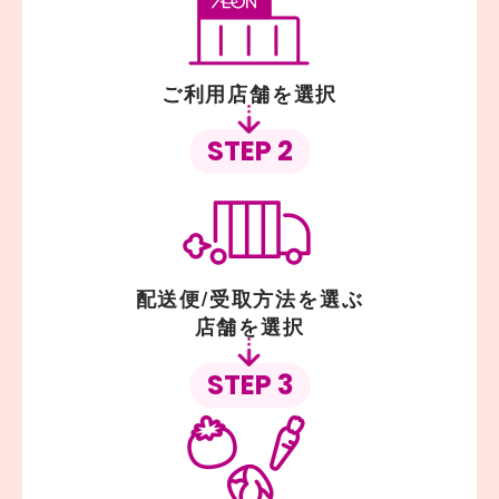
ご利用店舗を選択
STEP 2
配送便/受取方法を選ぶ
店舗を選択
STEP 3