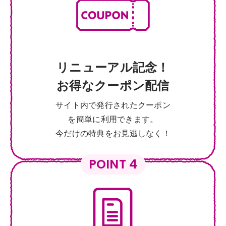
リニューアル記念！
お得なクーポン配信
サイト内で発行されたクーポン
を簡単に利用できます。
今だけの特典をお見逃しなく！
POINT 4