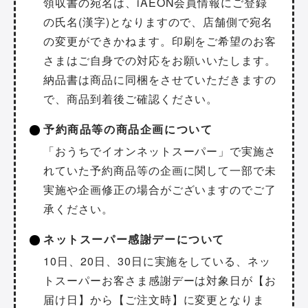
領収書の宛名は、iAEON会員情報にご登録
の氏名(漢字)となりますので、店舗側で宛名
の変更ができかねます。印刷をご希望のお客
さまはご自身での対応をお願いいたします。
納品書は商品に同梱をさせていただきますの
で、商品到着後ご確認ください。
予約商品等の商品企画について
「おうちでイオンネットスーパー」で実施さ
れていた予約商品等の企画に関して一部で未
実施や企画修正の場合がございますのでご了
承ください。
ネットスーパー感謝デーについて
10日、20日、30日に実施をしている、ネッ
トスーパーお客さま感謝デーは対象日が【お
届け日】から【ご注文時】に変更となりま