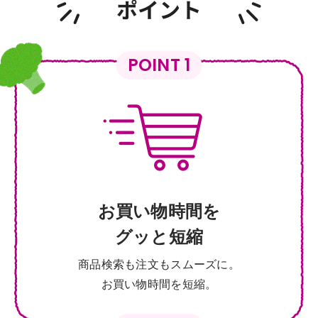
POINT 1
お買い物時間を
グッと短縮
商品検索も注文もスムーズに。
お買い物時間を短縮。