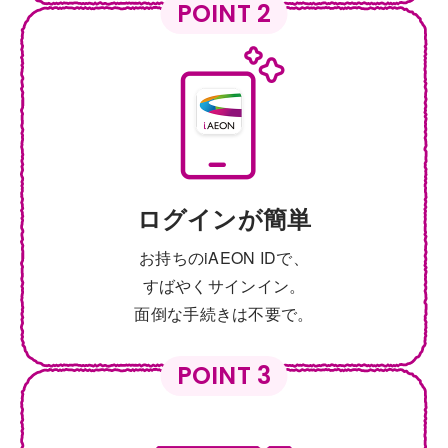
POINT 2
ログインが簡単
お持ちのiAEON IDで、
すばやくサインイン。
面倒な手続きは不要で。
POINT 3