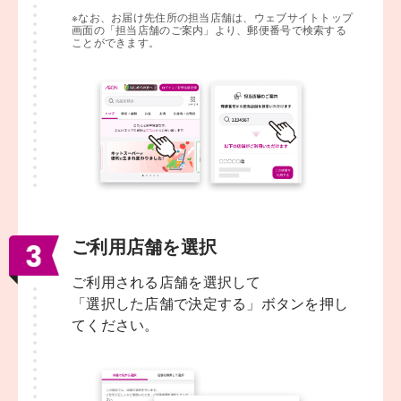
※なお、お届け先住所の担当店舗は、ウェブサイトトップ
画面の「担当店舗のご案内」より、郵便番号で検索する
ことができます。
ご利用店舗を選択
ご利用される店舗を選択して
「選択した店舗で決定する」ボタンを押し
てください。