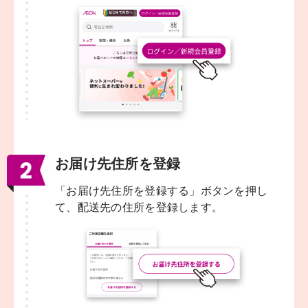
お届け先住所を登録
「お届け先住所を登録する」ボタンを押し
て、配送先の住所を登録します。