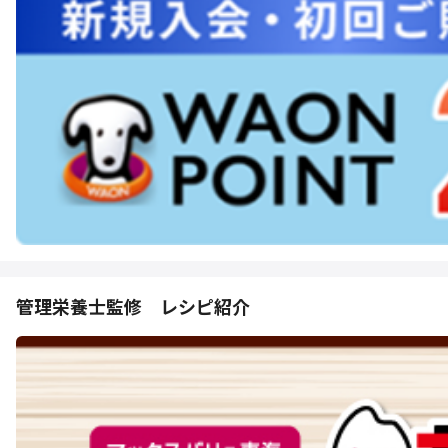
管理栄養士監修 レシピ紹介