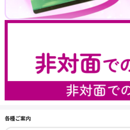
各種ご案内