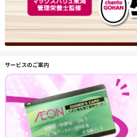
サービスのご案内