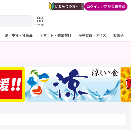
ログイン／新規会員登録
カテゴリ
卵・牛乳・乳製品
デザート・製菓材料
冷凍食品・アイス
お菓子