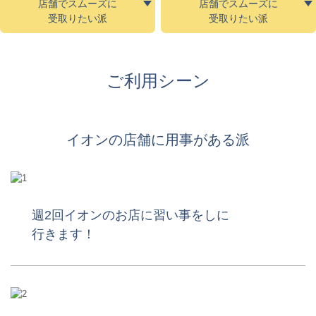
店舗でスムーズに
店舗でスムーズに
受取りたい派
受取りたい派
ご利用シーン
イオンの店舗に用事がある派
週2回イオンのお店に習い事をしに
行きます！