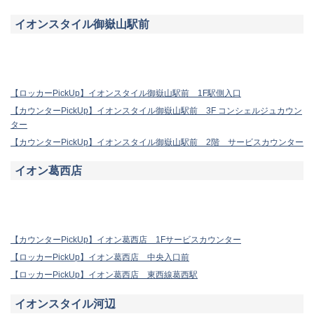
イオンスタイル御嶽山駅前
【ロッカーPickUp】イオンスタイル御嶽山駅前 1F駅側入口
【カウンターPickUp】イオンスタイル御嶽山駅前 3F コンシェルジュカウン
ター
【カウンターPickUp】イオンスタイル御嶽山駅前 2階 サービスカウンター
イオン葛西店
【カウンターPickUp】イオン葛西店 1Fサービスカウンター
【ロッカーPickUp】イオン葛西店 中央入口前
【ロッカーPickUp】イオン葛西店 東西線葛西駅
イオンスタイル河辺