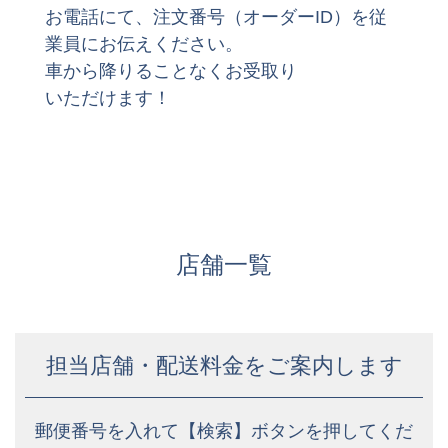
お電話にて、注文番号（オーダーID）を従
業員にお伝えください。
車から降りることなくお受取り
いただけます！
店舗一覧
担当店舗・配送料金をご案内します
郵便番号を入れて【検索】ボタンを押してくだ