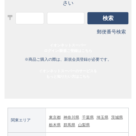
さい
郵便番号検索
イオンネットスーパー
ログイン/新規ご登録はこちら
※商品ご購入の際は、新規会員登録が必要です。
イオンネットスーパーのサービスを
もっと知りたい方はこちら
東京都
神奈川県
千葉県
埼玉県
茨城県
関東エリア
栃木県
群馬県
山梨県