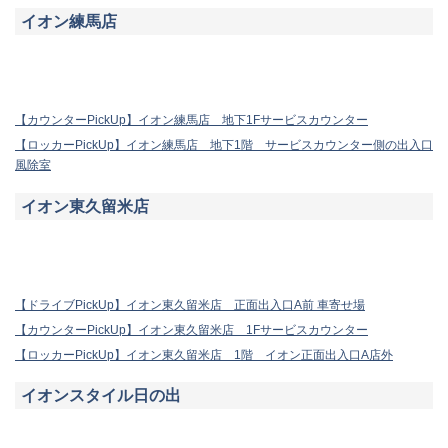
イオン練馬店
【カウンターPickUp】イオン練馬店 地下1Fサービスカウンター
【ロッカーPickUp】イオン練馬店 地下1階 サービスカウンター側の出入口
風除室
イオン東久留米店
【ドライブPickUp】イオン東久留米店 正面出入口A前 車寄せ場
【カウンターPickUp】イオン東久留米店 1Fサービスカウンター
【ロッカーPickUp】イオン東久留米店 1階 イオン正面出入口A店外
イオンスタイル日の出