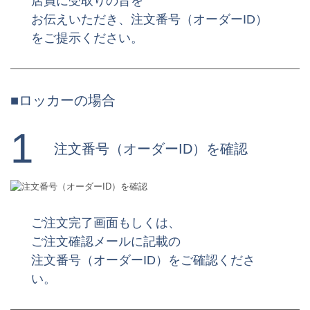
店員に受取りの旨を
お伝えいただき、注文番号（オーダーID）
をご提示ください。
■ロッカーの場合
1
注文番号（オーダーID）を確認
ご注文完了画面もしくは、
ご注文確認メールに記載の
注文番号（オーダーID）をご確認くださ
い。