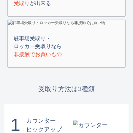
受取り
が出来る
駐車場受取り・
ロッカー受取りなら
非接触でお買いもの
受取り方法は3種類
1
カウンター
ピックアップ