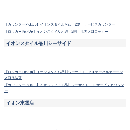
【カウンターPickUp】イオンスタイル河辺 2階 サービスカウンター
【ロッカーPickUp】イオンスタイル河辺 2階 店内入口ロッカー
イオンスタイル品川シーサイド
【ロッカーPickUp】イオンスタイル品川シーサイド B1Fオーバルガーデン
入口風除室
【カウンターPickUp】イオンスタイル品川シーサイド 1Fサービスカウンタ
ー
イオン東雲店