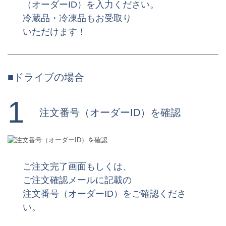
（オーダーID）を入力ください。
冷蔵品・冷凍品もお受取り
いただけます！
■ドライブの場合
1
注文番号（オーダーID）を確認
ご注文完了画面もしくは、
ご注文確認メールに記載の
注文番号（オーダーID）をご確認くださ
い。