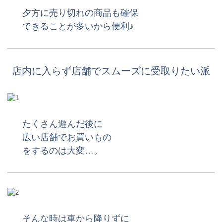
夕方に売り切れの商品も確保
できることが多いから便利♪
店内に入らず店舗でスムーズに受取りたい派
たくさん遊んだ後に
広い店舗でお買いもの
をするのは大変…。
そんな時は車から降りずに