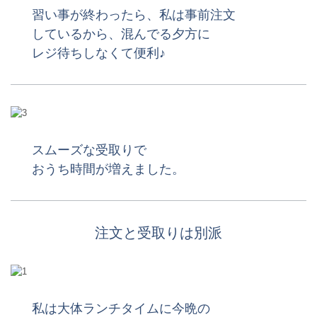
習い事が終わったら、私は事前注文
しているから、混んでる夕方に
レジ待ちしなくて便利♪
スムーズな受取りで
おうち時間が増えました。
注文と受取りは別派
私は大体ランチタイムに今晩の