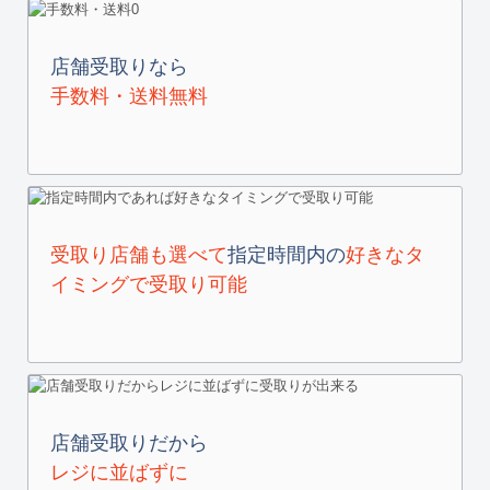
店舗受取りなら
手数料・送料無料
受取り店舗も選べて
指定時間内の
好きなタ
イミングで受取り可能
店舗受取りだから
レジに並ばずに