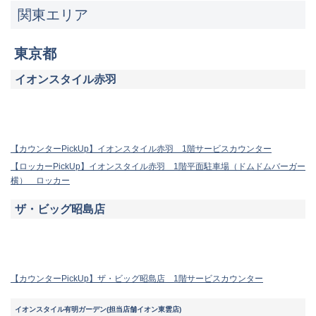
関東エリア
東京都
イオンスタイル赤羽
【カウンターPickUp】イオンスタイル赤羽 1階サービスカウンター
【ロッカーPickUp】イオンスタイル赤羽 1階平面駐車場（ドムドムバーガー
横） ロッカー
ザ・ビッグ昭島店
【カウンターPickUp】ザ・ビッグ昭島店 1階サービスカウンター
イオンスタイル有明ガーデン(担当店舗イオン東雲店)