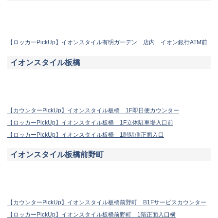
【ロッカーPickUp】イオンスタイル有明ガーデン 店内 イオン銀行ATM前
イオンスタイル板橋
【カウンターPickUp】イオンスタイル板橋 1F即日便カウンター
【ロッカーPickUp】イオンスタイル板橋 1F立体駐車場入口前
【ロッカーPickUp】イオンスタイル板橋 1階駅側正面入口
イオンスタイル板橋前野町
【カウンターPickUp】イオンスタイル板橋前野町 B1Fサービスカウンター
【ロッカーPickUp】イオンスタイル板橋前野町 1階正面入口横