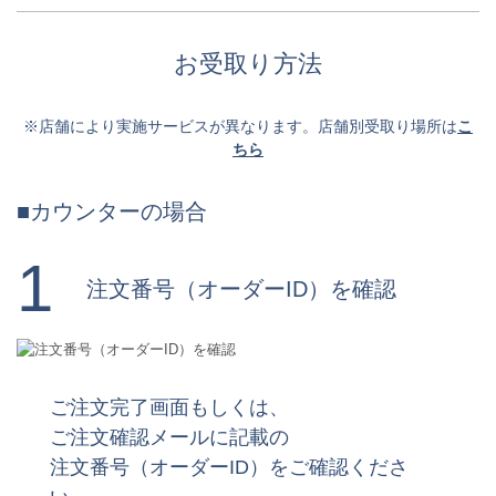
お受取り方法
※店舗により実施サービスが異なります。店舗別受取り場所は
こ
ちら
■カウンターの場合
1
注文番号（オーダーID）を確認
ご注文完了画面もしくは、
ご注文確認メールに記載の
注文番号（オーダーID）をご確認くださ