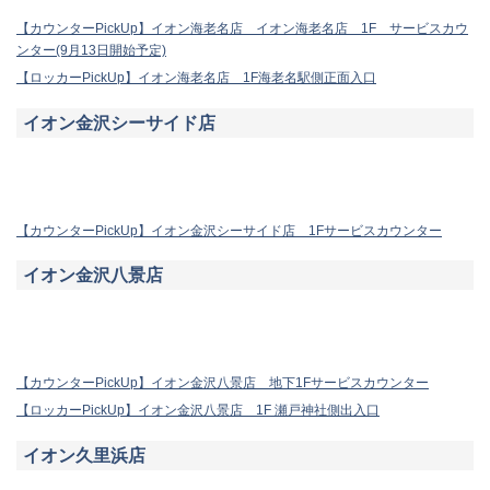
【カウンターPickUp】イオン海老名店 イオン海老名店 1F サービスカウ
ンター(9月13日開始予定)
【ロッカーPickUp】イオン海老名店 1F海老名駅側正面入口
イオン金沢シーサイド店
【カウンターPickUp】イオン金沢シーサイド店 1Fサービスカウンター
イオン金沢八景店
【カウンターPickUp】イオン金沢八景店 地下1Fサービスカウンター
【ロッカーPickUp】イオン金沢八景店 1F 瀬戸神社側出入口
イオン久里浜店