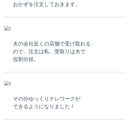
おかずを注文しておきます。
夫の会社近くの店舗で受け取れる
ので、注文は私、受取りは夫で
役割分担。
その分ゆっくりテレワークが
できるようになりました！