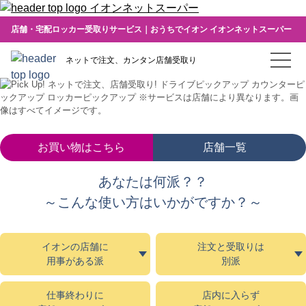
イオンネットスーパー
店舗・宅配ロッカー受取りサービス｜おうちでイオン イオンネットスーパー
ネットで注文、カンタン店舗受取り
お買い物はこちら
店舗一覧
あなたは何派？？
～こんな使い方はいかがですか？～
イオンの店舗に
注文と受取りは
用事がある派
別派
仕事終わりに
店内に入らず