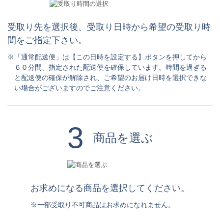
受取り先を選択後、受取り日時から希望の受取り時
間をご指定下さい。
※「通常配送便」は【この日時を設定する】ボタンを押してから
６０分間、指定された配送便を確保しています。時間を過ぎる
と配送便の確保が解除され、ご希望のお届け日時を選択できな
い場合がございますのでご注意ください。
3
商品を選ぶ
お求めになる商品を選択してください。
※一部受取り不可商品はお求めになれません。