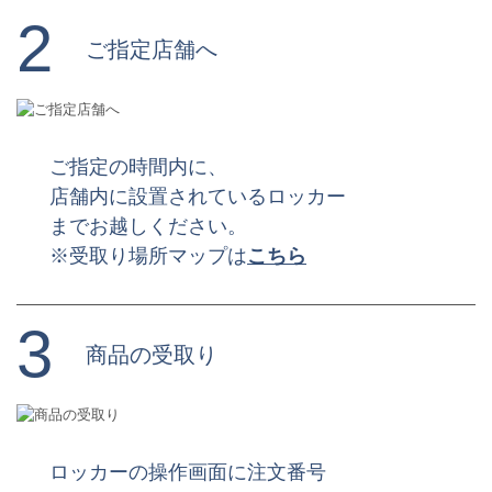
2
ご指定店舗へ
ご指定の時間内に、
店舗内に設置されているロッカー
までお越しください。
※受取り場所マップは
こちら
3
商品の受取り
ロッカーの操作画面に注文番号