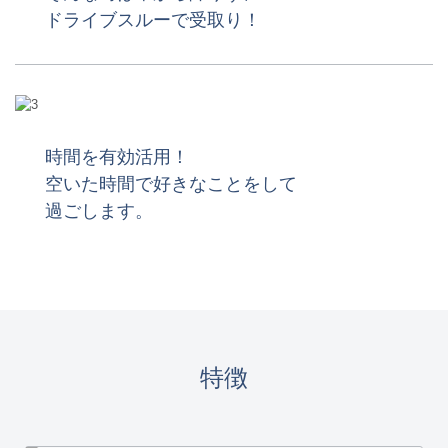
ドライブスルーで受取り！
時間を有効活用！
空いた時間で好きなことをして
過ごします。
特徴