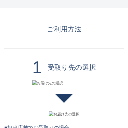
ご利用方法
1
受取り先の選択
■担当店舗でお受取りの場合