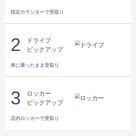
指定カウンターで受取り
2
ドライブ
ピックアップ
車に乗ったまま受取り
3
ロッカー
ピックアップ
店内ロッカーで受取り