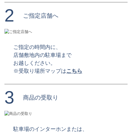
2
ご指定店舗へ
ご指定の時間内に、
店舗敷地内の駐車場まで
お越しください。
※受取り場所マップは
こちら
3
商品の受取り
駐車場のインターホンまたは、