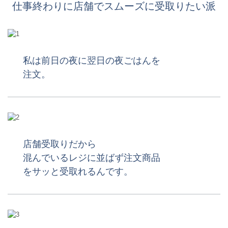
仕事終わりに店舗でスムーズに受取りたい派
私は前日の夜に翌日の夜ごはんを
注文。
店舗受取りだから
混んでいるレジに並ばず注文商品
をサッと受取れるんです。