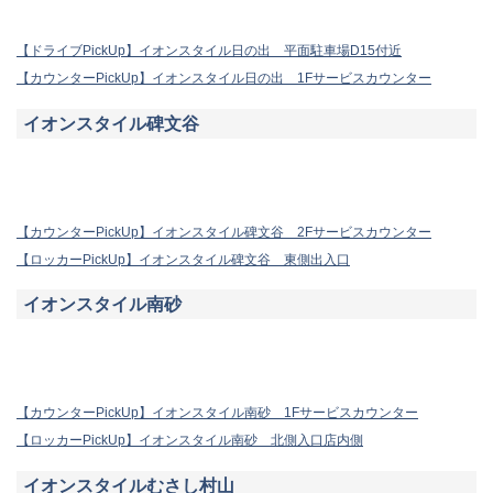
【ドライブPickUp】イオンスタイル日の出 平面駐車場D15付近
【カウンターPickUp】イオンスタイル日の出 1Fサービスカウンター
イオンスタイル碑文谷
【カウンターPickUp】イオンスタイル碑文谷 2Fサービスカウンター
【ロッカーPickUp】イオンスタイル碑文谷 東側出入口
イオンスタイル南砂
【カウンターPickUp】イオンスタイル南砂 1Fサービスカウンター
【ロッカーPickUp】イオンスタイル南砂 北側入口店内側
イオンスタイルむさし村山