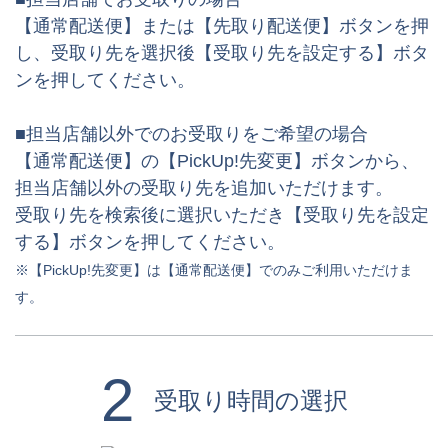
【通常配送便】または【先取り配送便】ボタンを押
し、受取り先を選択後【受取り先を設定する】ボタ
ンを押してください。
■担当店舗以外でのお受取りをご希望の場合
【通常配送便】の【PickUp!先変更】ボタンから、
担当店舗以外の受取り先を追加いただけます。
受取り先を検索後に選択いただき【受取り先を設定
する】ボタンを押してください。
※【PickUp!先変更】は【通常配送便】でのみご利用いただけま
す。
2
受取り時間の選択