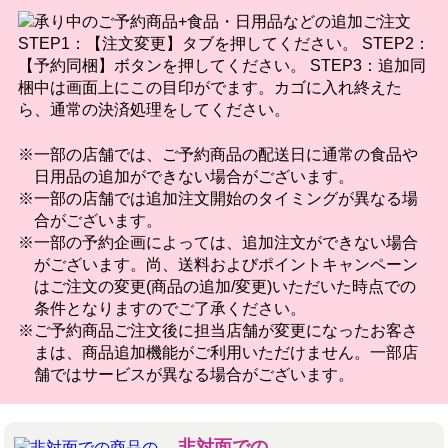
一部の店舗では、ご予約商品の配送日に通常の食品や
日用品の追加ができない場合がございます。
一部の店舗では追加注文開始のタイミングが異なる場
合がございます。
一部の予約企画によっては、追加注文ができない場合
がございます。尚、送料およびポイントキャンペーン
はご注文の変更(商品の追加/変更)いただいた時点での
条件となりますのでご了承ください。
ご予約商品ご注文後に担当店舗が変更になったお客さ
まは、商品追加機能がご利用いただけません。一部店
舗ではサービスが異なる場合がございます。
非対面での