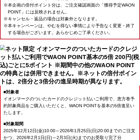
本企画の倍付ポイント分は、ご注文確認画面の「獲得予定WAON
POINT」には反映されません。
キャンセル・返品の場合は対象外となります。
本キャンペーンは、やむを得ない事情により予告なく変更・終了
する場合がございます。あらかじめご了承ください。
対象者
イオンマークのついたカードのクレジット払いご利用で、恵方巻予
約対象商品をご購入いただくと、
WAON POINTを基本の5倍進呈い
たします。
対象期間
2025年12月12日(金)10:00～2026年1月25日(日)20:00までのご注文
かつ、
2026年2月1日(日)～2月3日(火)までのお受取り完了分