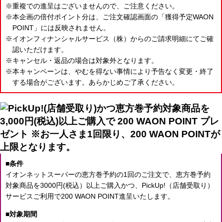
重複での進呈はございませんので、ご注意ください。
本企画の倍付ポイント分は、ご注文確認画面の「獲得予定WAON
POINT」には反映されません。
イオンフィナンシャルサービス（株）からのご請求明細にてご確
認いただけます。
キャンセル・返品の場合は対象外となります。
本キャンペーンは、やむを得ない事情により予告なく変更・終了
する場合がございます。あらかじめご了承ください。
条件
イオンネットスーパーの恵方巻予約の1回のご注文で、
恵方巻予約
対象商品を3000円(税込）以上ご購入かつ、PickUp!（店舗受取り）
サービスご利用で
200 WAON POINT進呈いたします。
対象期間