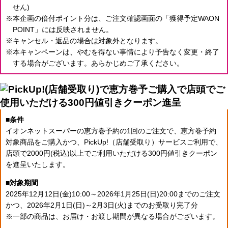
せん)
本企画の倍付ポイント分は、ご注文確認画面の「獲得予定WAON
POINT」には反映されません。
キャンセル・返品の場合は対象外となります。
本キャンペーンは、やむを得ない事情により予告なく変更・終了
する場合がございます。あらかじめご了承ください。
条件
イオンネットスーパーの恵方巻予約の1回のご注文で、
恵方巻予約
対象商品をご購入かつ、PickUp!（店舗受取り）サービスご利用で、
店頭で2000円(税込)以上でご利用いただける300円値引きクーポン
を進呈いたします。
対象期間
2025年12月12日(金)10:00～2026年1月25日(日)20:00までのご注文
かつ、
2026年2月1日(日)～2月3日(火)までのお受取り完了分
一部の商品は、お届け・お渡し期間が異なる場合がございます。