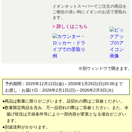
イオンネットスーパーでご注文の商品を
ご都合の良い時にイオンのお店で受取れ
ます。
詳しくはこちら
※別ウィンドウで開きます。
予約期間：2025年12月12日(金)～2026年1月25日(日)20:00まで
お渡し・お届け日：2026年2月1日(日)～2026年2月3日(火)
商品は数量に限りがございます。品切れの際はご容赦ください。
数量限定商品を含み、万一品切れの際はご容赦ください。また、水
揚げ状況は天候条件等により一部内容が変更となる場合がござい
ます。
別途送料がかかります。