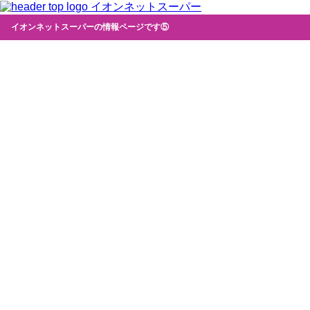
イオンネットスーパー
イオンネットスーパーの情報ページです⑤